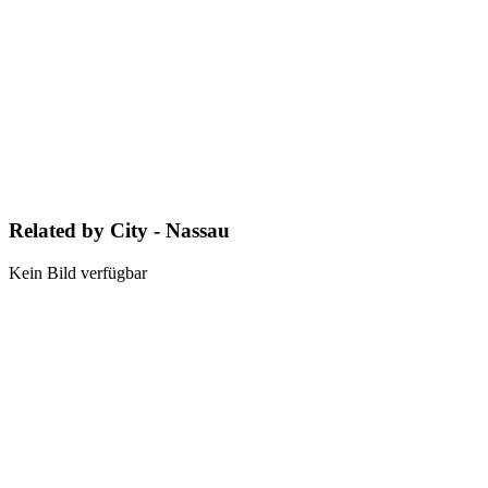
Related by City - Nassau
Kein Bild verfügbar