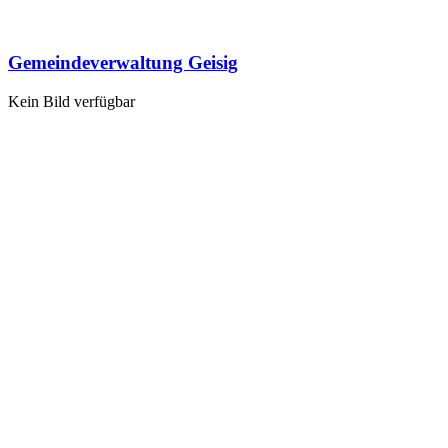
Gemeindeverwaltung Geisig
Kein Bild verfügbar