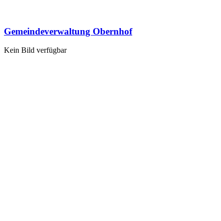
Gemeindeverwaltung Obernhof
Kein Bild verfügbar