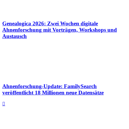
Genealogica 2026: Zwei Wochen digitale
Ahnenforschung mit Vorträgen, Workshops und
Austausch
Ahnenforschung-Update: FamilySearch
veröffentlicht 18 Millionen neue Datensätze