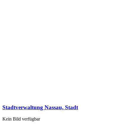
Stadtverwaltung Nassau, Stadt
Kein Bild verfügbar