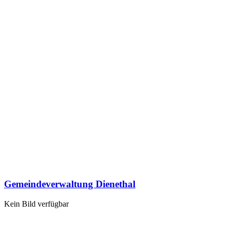
Gemeindeverwaltung Dienethal
Kein Bild verfügbar