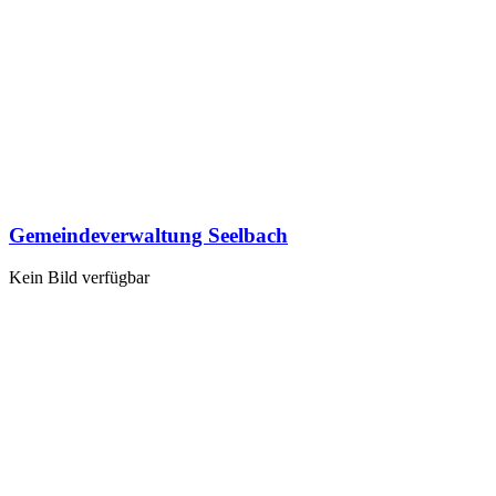
Gemeindeverwaltung Seelbach
Kein Bild verfügbar