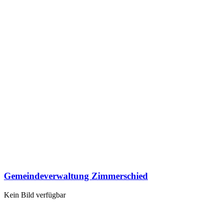
Gemeindeverwaltung Zimmerschied
Kein Bild verfügbar