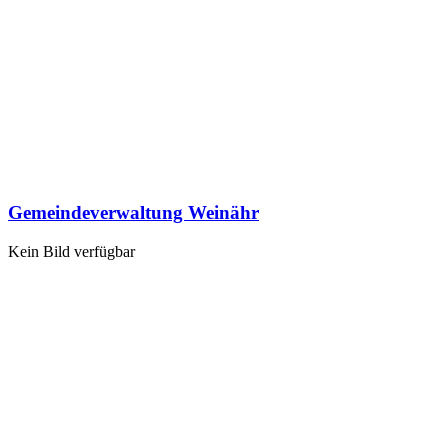
Gemeindeverwaltung Weinähr
Kein Bild verfügbar