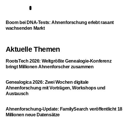
5
Boom bei DNA-Tests: Ahnenforschung erlebt rasant
wachsenden Markt
Aktuelle Themen
RootsTech 2026: Weltgrößte Genealogie-Konferenz
bringt Millionen Ahnenforscher zusammen
Genealogica 2026: Zwei Wochen digitale
Ahnenforschung mit Vorträgen, Workshops und
Austausch
Ahnenforschung-Update: FamilySearch veröffentlicht 18
Millionen neue Datensätze