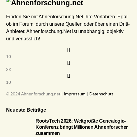
Finden Sie mit Ahnenforschung.Net Ihre Vorfahren. Egal
ob im Forum, durch unsere Quellen oder über einen Dritt-
Anbieter. Ahnenforschung.Net ist unabhängig, objektiv
und verlässlich!
10
2K
10
© 2024 Ahnenforschung.net |
Impressum
|
Datenschutz
Neueste Beiträge
RootsTech 2026: Weltgrößte Genealogie-
Konferenz bringt Millionen Ahnenforscher
zusammen