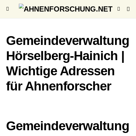
Gemeindeverwaltung
Hörselberg-Hainich |
Wichtige Adressen
für Ahnenforscher
Gemeindeverwaltung