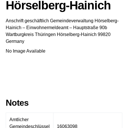
Hörselberg-Hainich
Anschrift geschäftlich
Gemeindeverwaltung Hörselberg-
Hainich
– Einwohnermeldeamt –
Hauptstraße 90b
Wartburgkreis
Thüringen
Hörselberg-Hainich
99820
Germany
No Image Available
Notes
Amtlicher
Gemeindeschlüssel
16063098