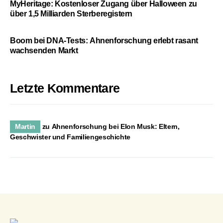
MyHeritage: Kostenloser Zugang über Halloween zu
über 1,5 Milliarden Sterberegistern
Boom bei DNA-Tests: Ahnenforschung erlebt rasant
wachsenden Markt
Letzte Kommentare
Martin
zu
Ahnenforschung bei Elon Musk: Eltern,
Geschwister und Familiengeschichte