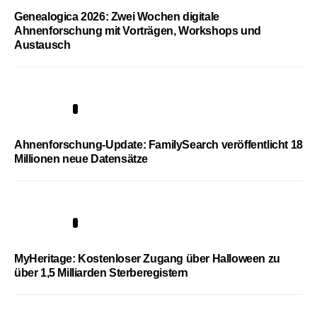
Genealogica 2026: Zwei Wochen digitale
Ahnenforschung mit Vorträgen, Workshops und
Austausch
3
Ahnenforschung-Update: FamilySearch veröffentlicht 18
Millionen neue Datensätze
4
MyHeritage: Kostenloser Zugang über Halloween zu
über 1,5 Milliarden Sterberegistern