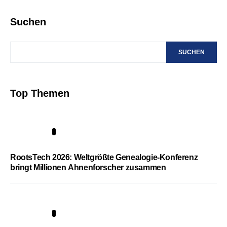
Suchen
SUCHEN
Top Themen
1
RootsTech 2026: Weltgrößte Genealogie-Konferenz
bringt Millionen Ahnenforscher zusammen
2