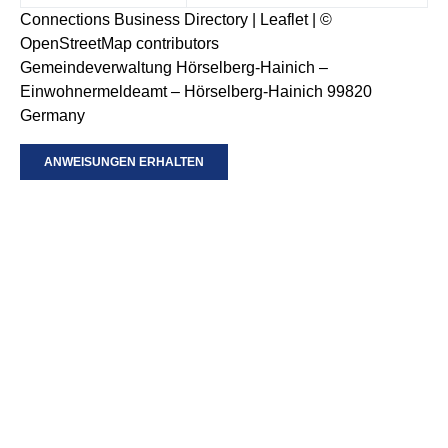
Connections Business Directory
|
Leaflet
| ©
OpenStreetMap
contributors
Gemeindeverwaltung Hörselberg-Hainich –
Einwohnermeldeamt – Hörselberg-Hainich 99820
Germany
ANWEISUNGEN ERHALTEN