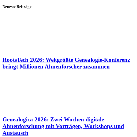
Neueste Beiträge
RootsTech 2026: Weltgrößte Genealogie-Konferenz
bringt Millionen Ahnenforscher zusammen
Genealogica 2026: Zwei Wochen digitale
Ahnenforschung mit Vorträgen, Workshops und
Austausch