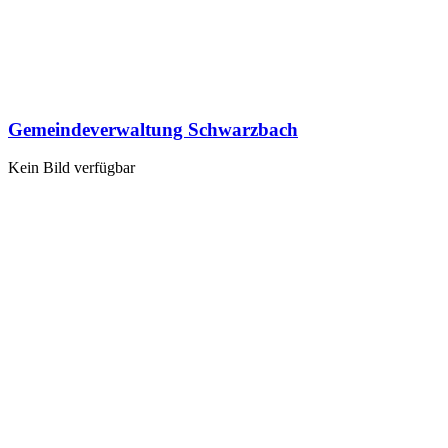
Gemeindeverwaltung Schwarzbach
Kein Bild verfügbar