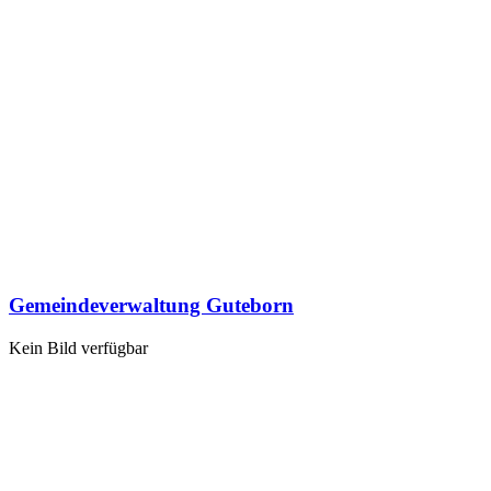
Gemeindeverwaltung Guteborn
Kein Bild verfügbar