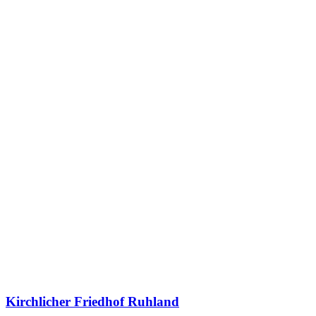
Kirchlicher Friedhof Ruhland