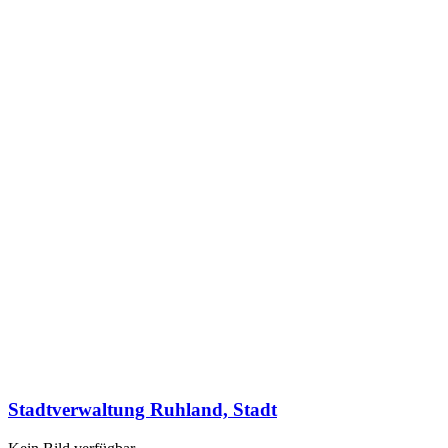
Stadtverwaltung Ruhland, Stadt