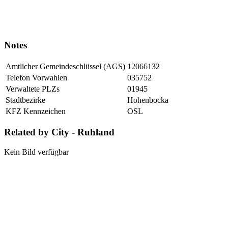
Notes
Amtlicher Gemeindeschlüssel (AGS)
12066132
Telefon Vorwahlen
035752
Verwaltete PLZs
01945
Stadtbezirke
Hohenbocka
KFZ Kennzeichen
OSL
Related by City - Ruhland
Kein Bild verfügbar