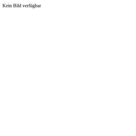
Kein Bild verfügbar