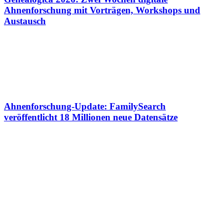
Ahnenforschung mit Vorträgen, Workshops und
Austausch
Ahnenforschung-Update: FamilySearch
veröffentlicht 18 Millionen neue Datensätze