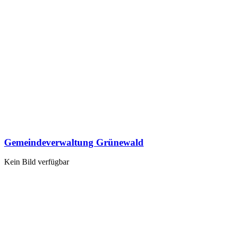
Gemeindeverwaltung Grünewald
Kein Bild verfügbar