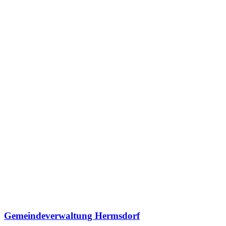
Gemeindeverwaltung Hermsdorf