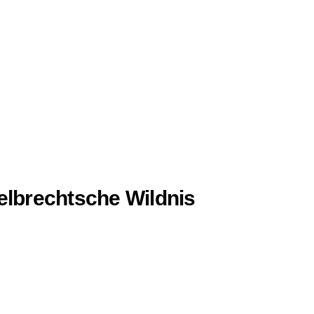
lbrechtsche Wildnis