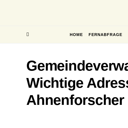
HOME
FERNABFRAGE
Gemeindeverwal
Wichtige Adres
Ahnenforscher