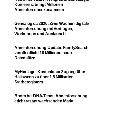
Konferenz bringt Millionen
Ahnenforscher zusammen
Genealogica 2026: Zwei Wochen digitale
Ahnenforschung mit Vorträgen,
Workshops und Austausch
Ahnenforschung-Update: FamilySearch
veröffentlicht 18 Millionen neue
Datensätze
MyHeritage: Kostenloser Zugang über
Halloween zu über 1,5 Milliarden
Sterberegistern
Boom bei DNA-Tests: Ahnenforschung
erlebt rasant wachsenden Markt