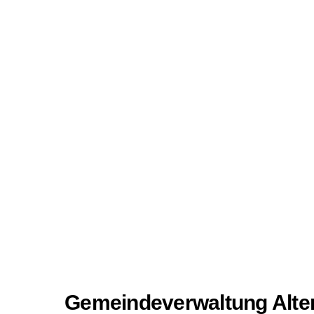
Gemeindeverwaltung Alt