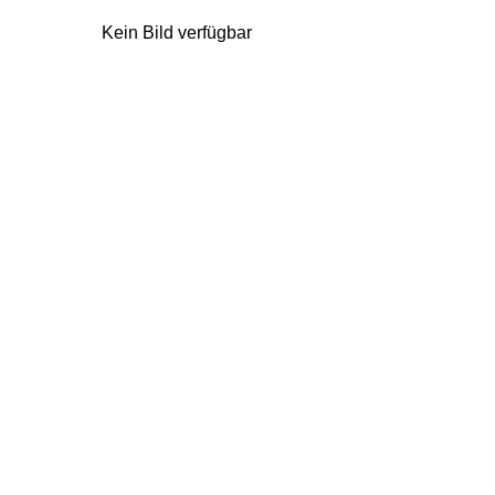
Kein Bild verfügbar