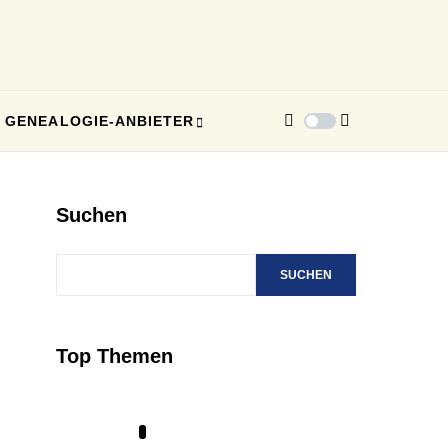
GENEALOGIE-ANBIETER
Suchen
SUCHEN
Top Themen
1