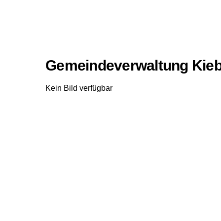
Gemeindeverwaltung Kiebi
Kein Bild verfügbar