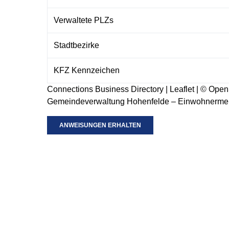
Verwaltete PLZs
Stadtbezirke
KFZ Kennzeichen
Connections Business Directory
|
Leaflet
| ©
Open
Gemeindeverwaltung Hohenfelde – Einwohnerme
ANWEISUNGEN ERHALTEN