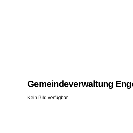
Gemeindeverwaltung Enge
Kein Bild verfügbar