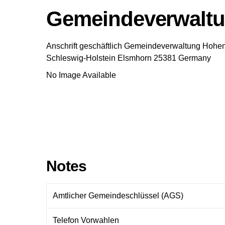
Gemeindeverwaltu
Anschrift geschäftlich
Gemeindeverwaltung Hohen
Schleswig-Holstein
Elsmhorn
25381
Germany
No Image Available
Notes
Amtlicher Gemeindeschlüssel (AGS)
Telefon Vorwahlen