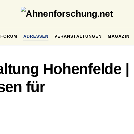
FORUM
ADRESSEN
VERANSTALTUNGEN
MAGAZIN
tung Hohenfelde |
sen für