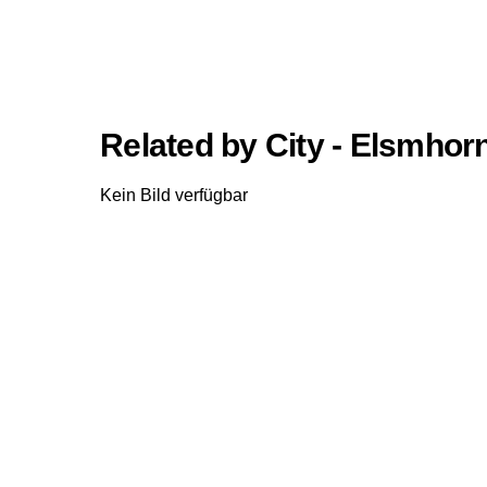
Related by City - Elsmhor
Kein Bild verfügbar