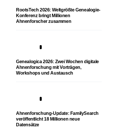
RootsTech 2026: Weltgrößte Genealogie-
Konferenz bringt Millionen
Ahnenforscher zusammen
2
Genealogica 2026: Zwei Wochen digitale
Ahnenforschung mit Vorträgen,
Workshops und Austausch
3
Ahnenforschung-Update: FamilySearch
veröffentlicht 18 Millionen neue
Datensätze