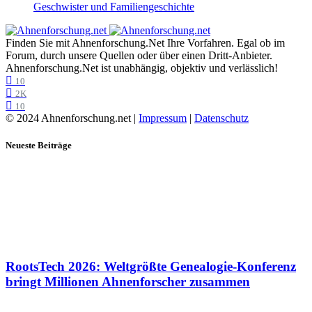
Geschwister und Familiengeschichte
Finden Sie mit Ahnenforschung.Net Ihre Vorfahren. Egal ob im
Forum, durch unsere Quellen oder über einen Dritt-Anbieter.
Ahnenforschung.Net ist unabhängig, objektiv und verlässlich!
10
2K
10
© 2024 Ahnenforschung.net |
Impressum
|
Datenschutz
Neueste Beiträge
RootsTech 2026: Weltgrößte Genealogie-Konferenz
bringt Millionen Ahnenforscher zusammen