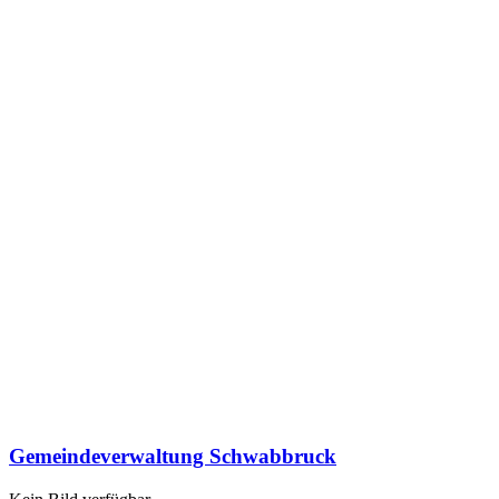
Gemeindeverwaltung Schwabbruck