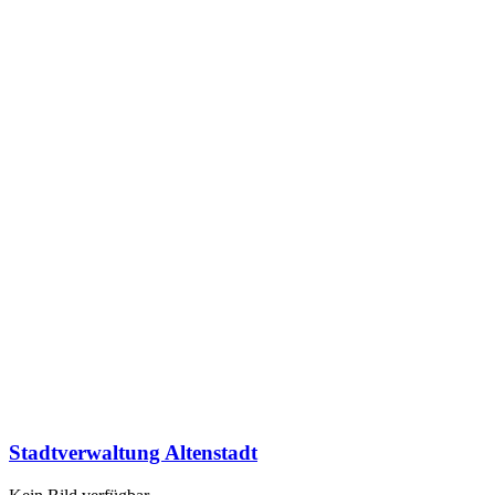
Stadtverwaltung Altenstadt