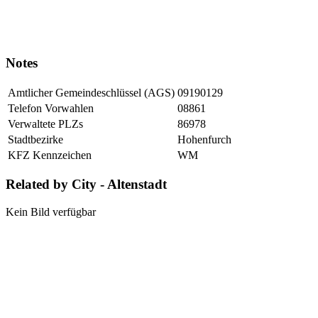
Notes
Amtlicher Gemeindeschlüssel (AGS)
09190129
Telefon Vorwahlen
08861
Verwaltete PLZs
86978
Stadtbezirke
Hohenfurch
KFZ Kennzeichen
WM
Related by City - Altenstadt
Kein Bild verfügbar