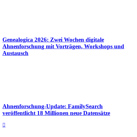
Genealogica 2026: Zwei Wochen digitale
Ahnenforschung mit Vorträgen, Workshops und
Austausch
Ahnenforschung-Update: FamilySearch
veröffentlicht 18 Millionen neue Datensätze