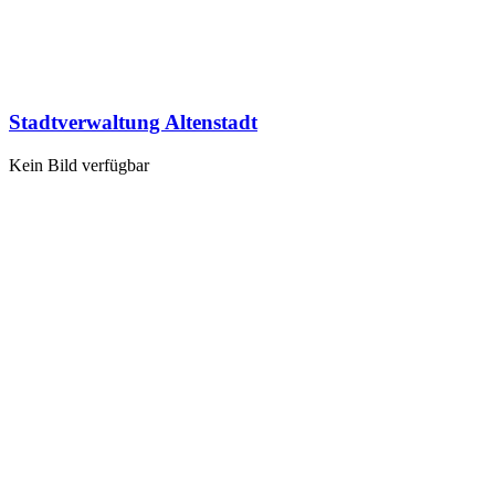
Stadtverwaltung Altenstadt
Kein Bild verfügbar