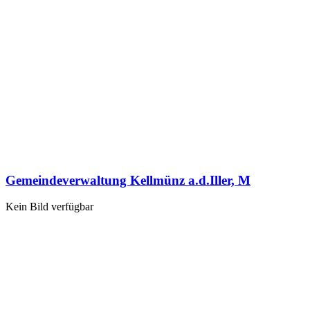
Gemeindeverwaltung Kellmünz a.d.Iller, M
Kein Bild verfügbar