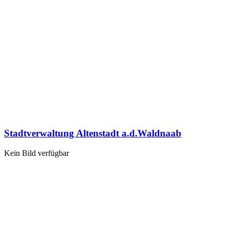
Stadtverwaltung Altenstadt a.d.Waldnaab
Kein Bild verfügbar