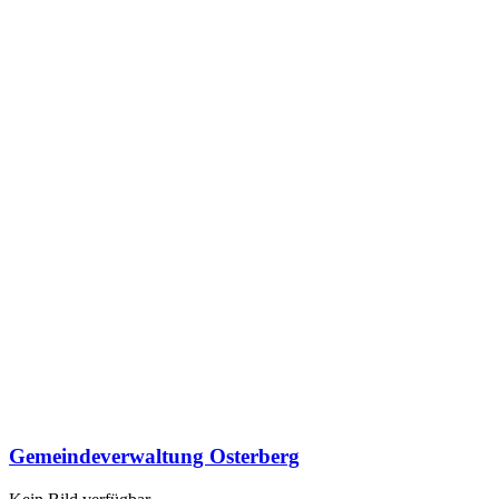
Gemeindeverwaltung Osterberg