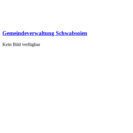
Gemeindeverwaltung Schwabsoien
Kein Bild verfügbar