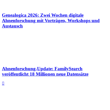
Genealogica 2026: Zwei Wochen digitale
Ahnenforschung mit Vorträgen, Workshops und
Austausch
Ahnenforschung-Update: FamilySearch
veröffentlicht 18 Millionen neue Datensätze