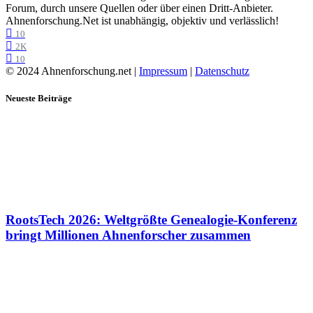
Forum, durch unsere Quellen oder über einen Dritt-Anbieter.
Ahnenforschung.Net ist unabhängig, objektiv und verlässlich!
10
2K
10
© 2024 Ahnenforschung.net |
Impressum
|
Datenschutz
Neueste Beiträge
RootsTech 2026: Weltgrößte Genealogie-Konferenz
bringt Millionen Ahnenforscher zusammen