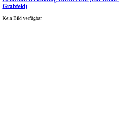
Grabfeld)
Kein Bild verfügbar