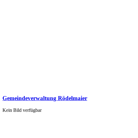
Gemeindeverwaltung Rödelmaier
Kein Bild verfügbar