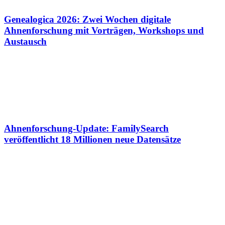
Genealogica 2026: Zwei Wochen digitale
Ahnenforschung mit Vorträgen, Workshops und
Austausch
Ahnenforschung-Update: FamilySearch
veröffentlicht 18 Millionen neue Datensätze