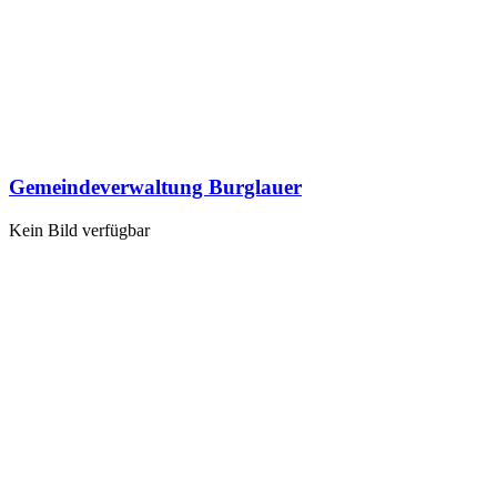
Gemeindeverwaltung Burglauer
Kein Bild verfügbar