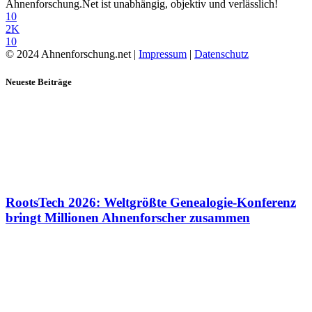
Ahnenforschung.Net ist unabhängig, objektiv und verlässlich!
10
2K
10
© 2024 Ahnenforschung.net |
Impressum
|
Datenschutz
Neueste Beiträge
RootsTech 2026: Weltgrößte Genealogie-Konferenz
bringt Millionen Ahnenforscher zusammen