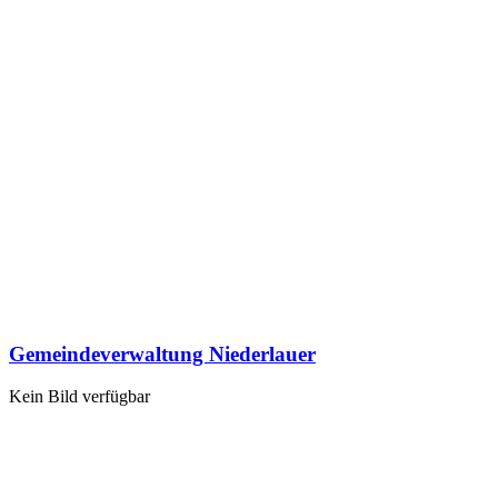
Gemeindeverwaltung Niederlauer
Kein Bild verfügbar