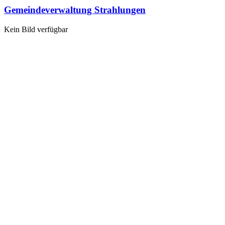
Gemeindeverwaltung Strahlungen
Kein Bild verfügbar