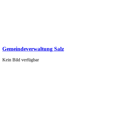
Gemeindeverwaltung Salz
Kein Bild verfügbar