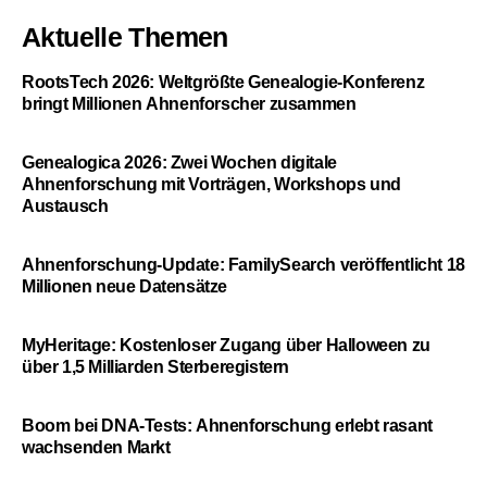
Aktuelle Themen
RootsTech 2026: Weltgrößte Genealogie-Konferenz
bringt Millionen Ahnenforscher zusammen
Genealogica 2026: Zwei Wochen digitale
Ahnenforschung mit Vorträgen, Workshops und
Austausch
Ahnenforschung-Update: FamilySearch veröffentlicht 18
Millionen neue Datensätze
MyHeritage: Kostenloser Zugang über Halloween zu
über 1,5 Milliarden Sterberegistern
Boom bei DNA-Tests: Ahnenforschung erlebt rasant
wachsenden Markt