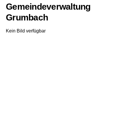
Gemeindeverwaltung
Grumbach
Kein Bild verfügbar