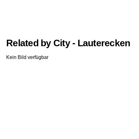
Related by City - Lauterecken
Kein Bild verfügbar