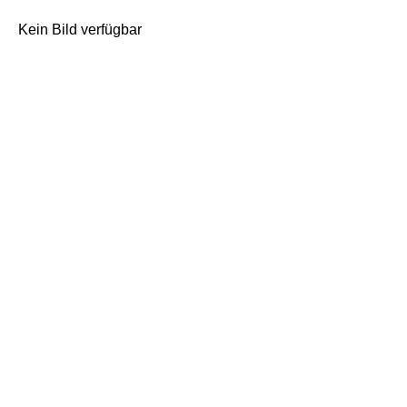
Kein Bild verfügbar