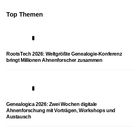
Top Themen
1
RootsTech 2026: Weltgrößte Genealogie-Konferenz
bringt Millionen Ahnenforscher zusammen
2
Genealogica 2026: Zwei Wochen digitale
Ahnenforschung mit Vorträgen, Workshops und
Austausch