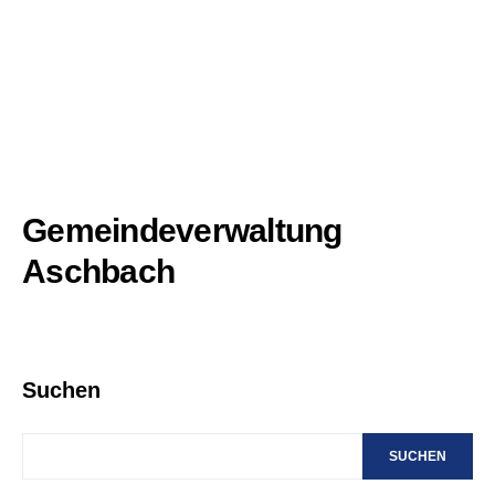
Gemeindeverwaltung
Aschbach
Suchen
SUCHEN