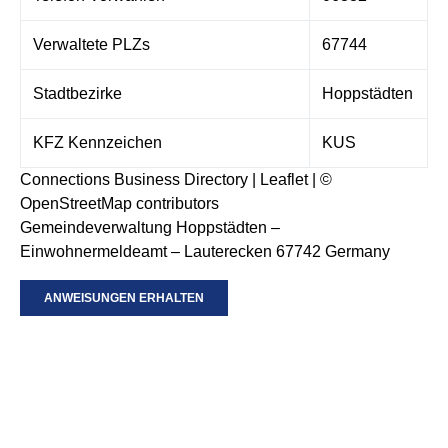
Verwaltete PLZs
67744
Stadtbezirke
Hoppstädten
KFZ Kennzeichen
KUS
Connections Business Directory
|
Leaflet
| ©
OpenStreetMap
contributors
Gemeindeverwaltung Hoppstädten –
Einwohnermeldeamt – Lauterecken 67742 Germany
ANWEISUNGEN ERHALTEN