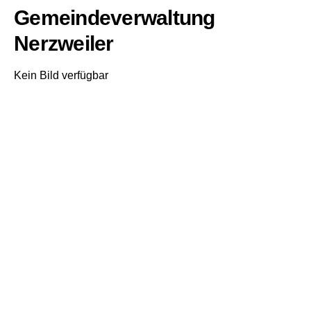
Gemeindeverwaltung
Nerzweiler
Kein Bild verfügbar