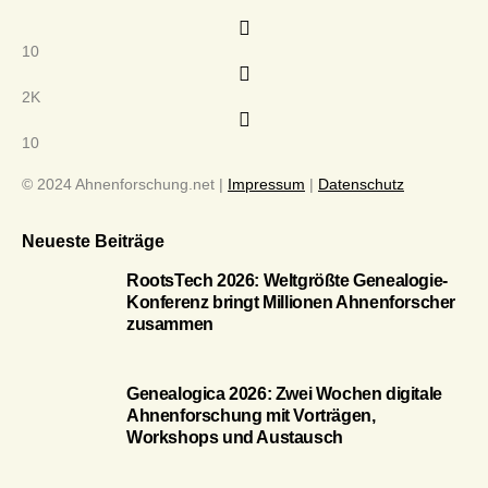
10
2K
10
© 2024 Ahnenforschung.net |
Impressum
|
Datenschutz
Neueste Beiträge
RootsTech 2026: Weltgrößte Genealogie-
Konferenz bringt Millionen Ahnenforscher
zusammen
Genealogica 2026: Zwei Wochen digitale
Ahnenforschung mit Vorträgen,
Workshops und Austausch