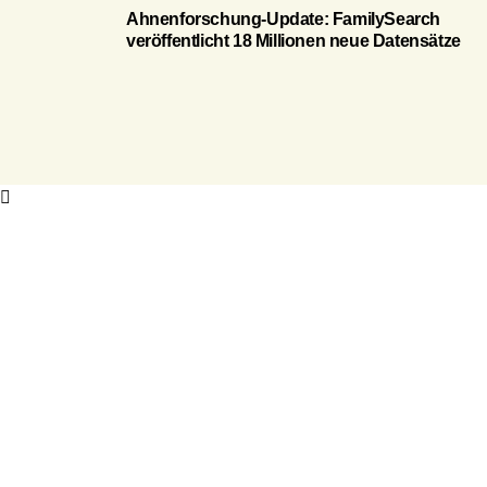
Ahnenforschung-Update: FamilySearch
veröffentlicht 18 Millionen neue Datensätze