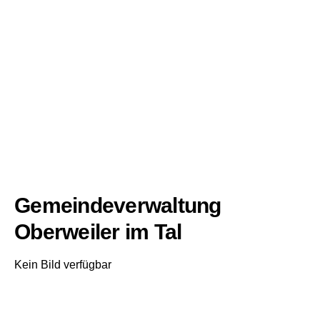
Gemeindeverwaltung
Oberweiler im Tal
Kein Bild verfügbar