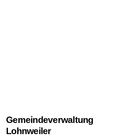
Gemeindeverwaltung
Lohnweiler