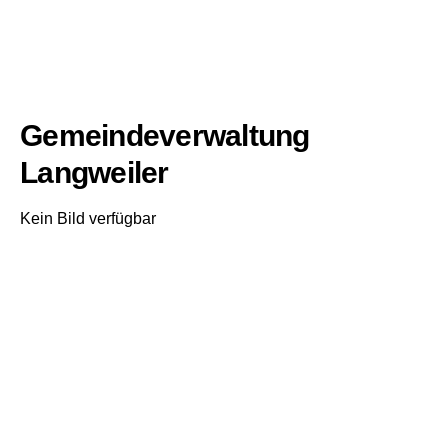
Gemeindeverwaltung
Langweiler
Kein Bild verfügbar