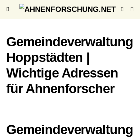
Gemeindeverwaltung
Hoppstädten |
Wichtige Adressen
für Ahnenforscher
Gemeindeverwaltung