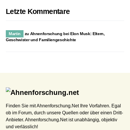
Letzte Kommentare
Martin
zu
Ahnenforschung bei Elon Musk: Eltern,
Geschwister und Familiengeschichte
Finden Sie mit Ahnenforschung.Net Ihre Vorfahren. Egal
ob im Forum, durch unsere Quellen oder über einen Dritt-
Anbieter. Ahnenforschung.Net ist unabhängig, objektiv
und verlässlich!