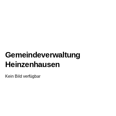
Gemeindeverwaltung
Heinzenhausen
Kein Bild verfügbar