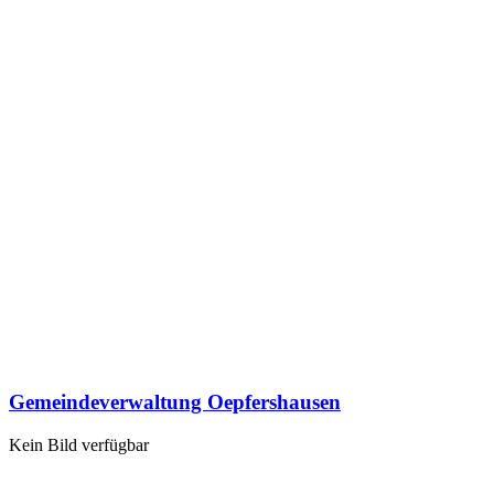
Gemeindeverwaltung Oepfershausen
Kein Bild verfügbar