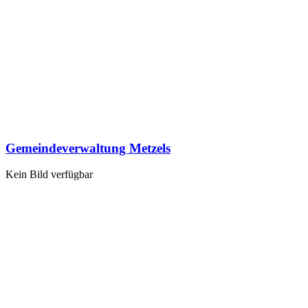
Gemeindeverwaltung Metzels
Kein Bild verfügbar