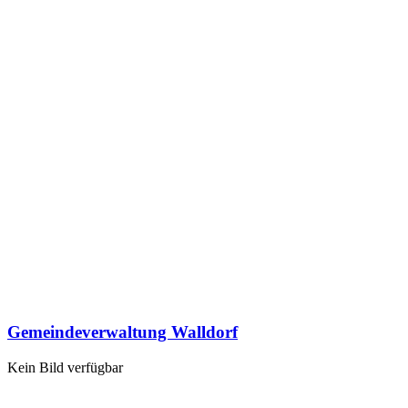
Gemeindeverwaltung Walldorf
Kein Bild verfügbar