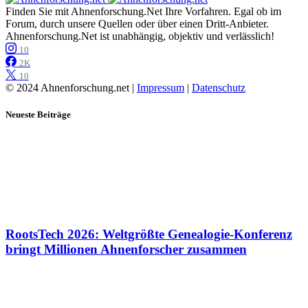
Finden Sie mit Ahnenforschung.Net Ihre Vorfahren. Egal ob im
Forum, durch unsere Quellen oder über einen Dritt-Anbieter.
Ahnenforschung.Net ist unabhängig, objektiv und verlässlich!
10
2K
10
© 2024 Ahnenforschung.net |
Impressum
|
Datenschutz
Neueste Beiträge
RootsTech 2026: Weltgrößte Genealogie-Konferenz
bringt Millionen Ahnenforscher zusammen