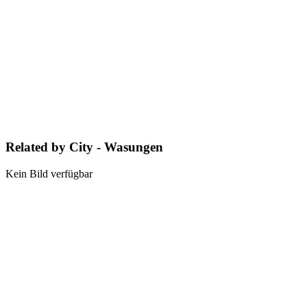
Related by City - Wasungen
Kein Bild verfügbar