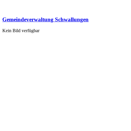
Gemeindeverwaltung Schwallungen
Kein Bild verfügbar