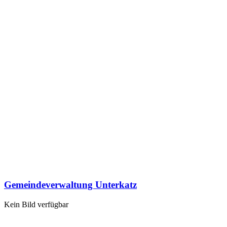
Gemeindeverwaltung Unterkatz
Kein Bild verfügbar