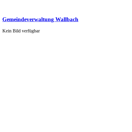
Gemeindeverwaltung Wallbach
Kein Bild verfügbar