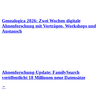
Genealogica 2026: Zwei Wochen digitale
Ahnenforschung mit Vorträgen, Workshops und
Austausch
Ahnenforschung-Update: FamilySearch
veröffentlicht 18 Millionen neue Datensätze