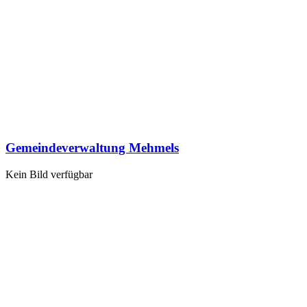
Gemeindeverwaltung Mehmels
Kein Bild verfügbar