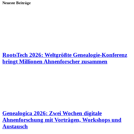
Neueste Beiträge
RootsTech 2026: Weltgrößte Genealogie-Konferenz
bringt Millionen Ahnenforscher zusammen
Genealogica 2026: Zwei Wochen digitale
Ahnenforschung mit Vorträgen, Workshops und
Austausch