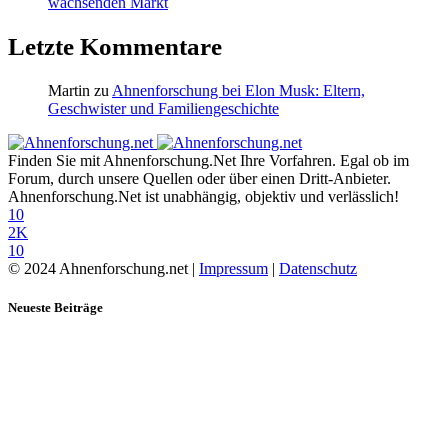
wachsenden Markt
Letzte Kommentare
Martin
zu
Ahnenforschung bei Elon Musk: Eltern,
Geschwister und Familiengeschichte
Finden Sie mit Ahnenforschung.Net Ihre Vorfahren. Egal ob im
Forum, durch unsere Quellen oder über einen Dritt-Anbieter.
Ahnenforschung.Net ist unabhängig, objektiv und verlässlich!
10
2K
10
© 2024 Ahnenforschung.net |
Impressum
|
Datenschutz
Neueste Beiträge