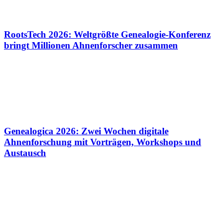
RootsTech 2026: Weltgrößte Genealogie-Konferenz
bringt Millionen Ahnenforscher zusammen
Genealogica 2026: Zwei Wochen digitale
Ahnenforschung mit Vorträgen, Workshops und
Austausch