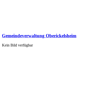
Gemeindeverwaltung Oberickelsheim
Kein Bild verfügbar