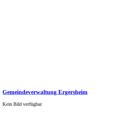
Gemeindeverwaltung Ergersheim
Kein Bild verfügbar