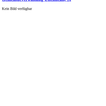
Kein Bild verfügbar