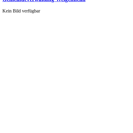
Kein Bild verfügbar