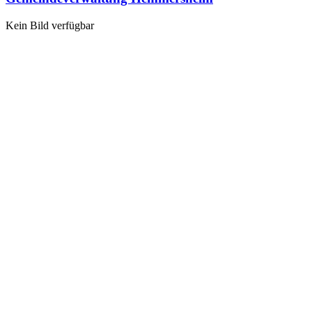
Kein Bild verfügbar