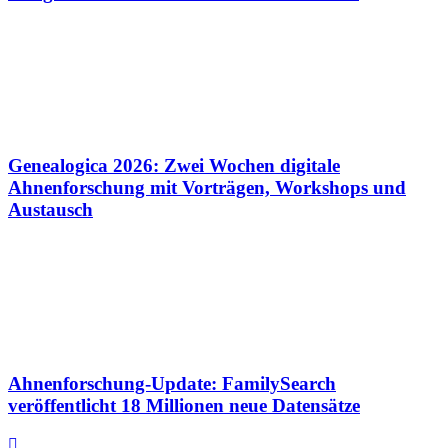
Genealogica 2026: Zwei Wochen digitale
Ahnenforschung mit Vorträgen, Workshops und
Austausch
Ahnenforschung-Update: FamilySearch
veröffentlicht 18 Millionen neue Datensätze