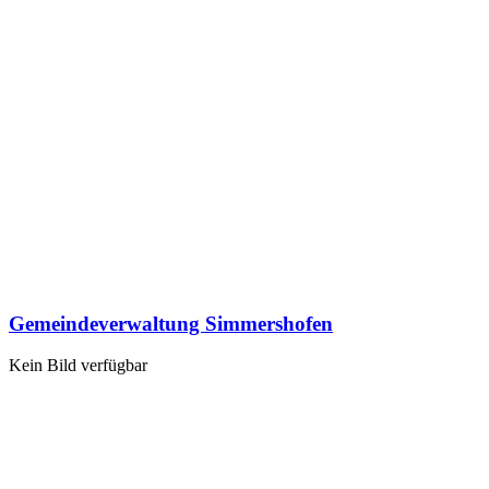
Gemeindeverwaltung Simmershofen
Kein Bild verfügbar