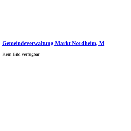
Gemeindeverwaltung Markt Nordheim, M
Kein Bild verfügbar