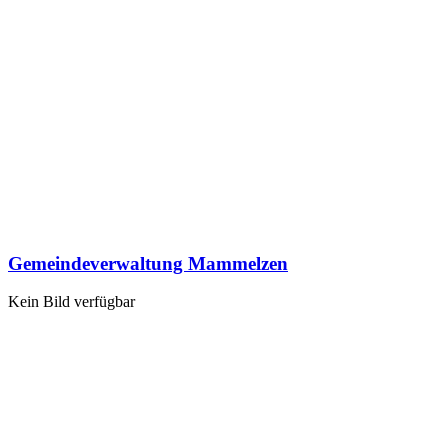
Gemeindeverwaltung Mammelzen
Kein Bild verfügbar