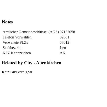
Notes
Amtlicher Gemeindeschlüssel (AGS)
07132058
Telefon Vorwahlen
02681
Verwaltete PLZs
57612
Stadtbezirke
Isert
KFZ Kennzeichen
AK
Related by City - Altenkirchen
Kein Bild verfügbar