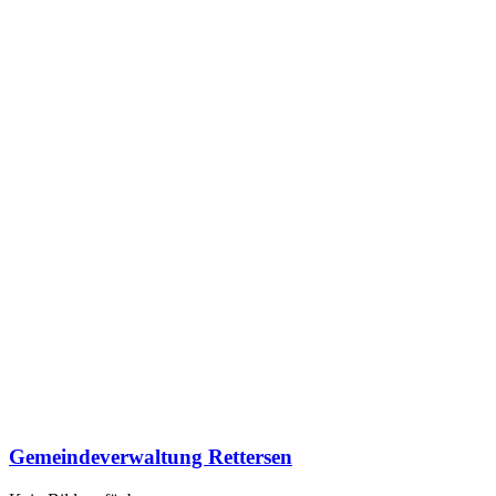
Gemeindeverwaltung Rettersen