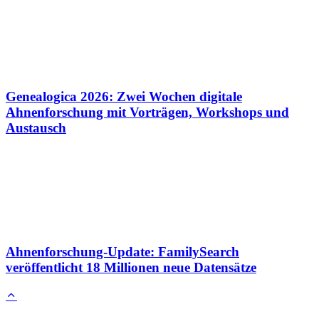
Genealogica 2026: Zwei Wochen digitale
Ahnenforschung mit Vorträgen, Workshops und
Austausch
Ahnenforschung-Update: FamilySearch
veröffentlicht 18 Millionen neue Datensätze