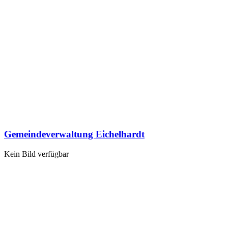
Gemeindeverwaltung Eichelhardt
Kein Bild verfügbar