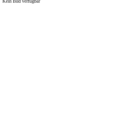
Kein Bild verfügbar