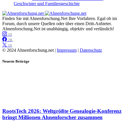
Geschwister und Familiengeschichte
Finden Sie mit Ahnenforschung.Net Ihre Vorfahren. Egal ob im
Forum, durch unsere Quellen oder über einen Dritt-Anbieter.
Ahnenforschung.Net ist unabhängig, objektiv und verlässlich!
10
2K
10
© 2024 Ahnenforschung.net |
Impressum
|
Datenschutz
Neueste Beiträge
RootsTech 2026: Weltgrößte Genealogie-Konferenz
bringt Millionen Ahnenforscher zusammen