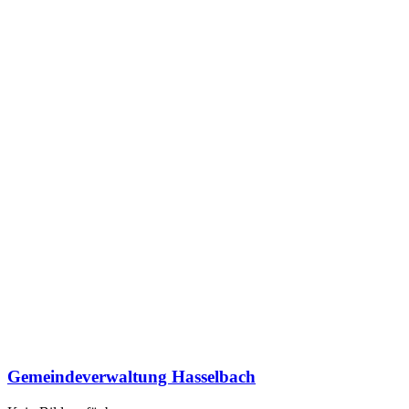
Gemeindeverwaltung Hasselbach