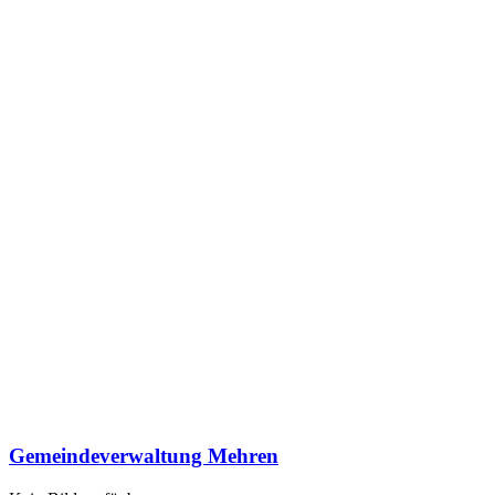
Gemeindeverwaltung Mehren