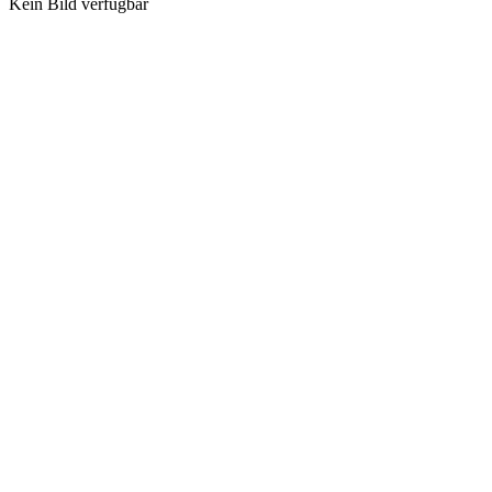
Kein Bild verfügbar