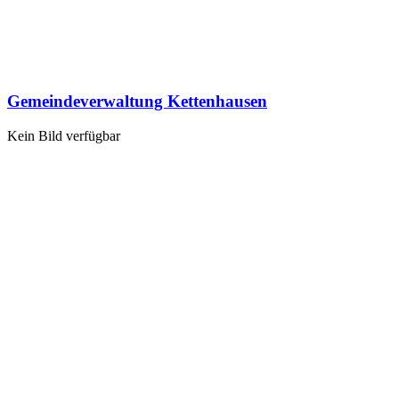
Gemeindeverwaltung Kettenhausen
Kein Bild verfügbar