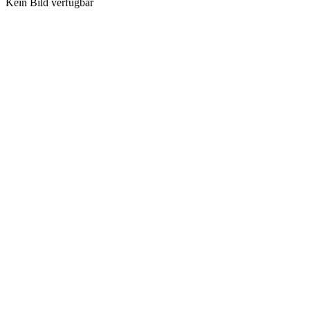
Kein Bild verfügbar