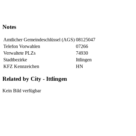
Notes
Amtlicher Gemeindeschlüssel (AGS)
08125047
Telefon Vorwahlen
07266
Verwaltete PLZs
74930
Stadtbezirke
Ittlingen
KFZ Kennzeichen
HN
Related by City - Ittlingen
Kein Bild verfügbar