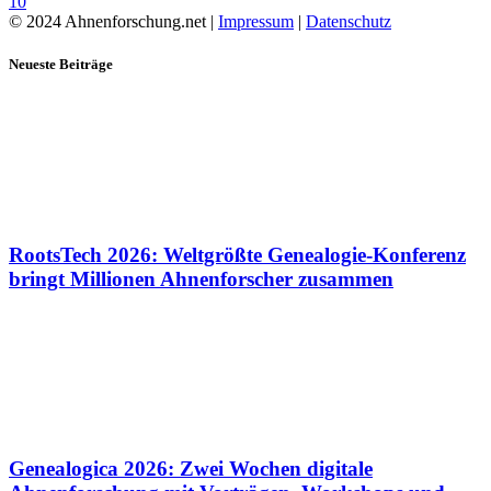
10
© 2024 Ahnenforschung.net |
Impressum
|
Datenschutz
Neueste Beiträge
RootsTech 2026: Weltgrößte Genealogie-Konferenz
bringt Millionen Ahnenforscher zusammen
Genealogica 2026: Zwei Wochen digitale