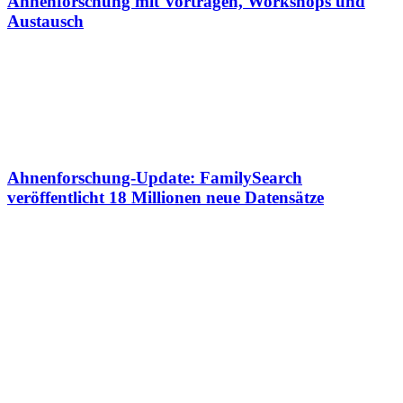
Ahnenforschung mit Vorträgen, Workshops und
Austausch
Ahnenforschung-Update: FamilySearch
veröffentlicht 18 Millionen neue Datensätze