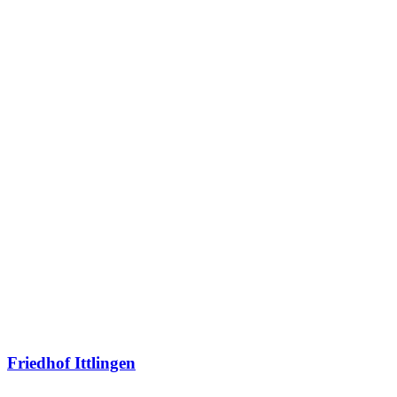
Friedhof Ittlingen