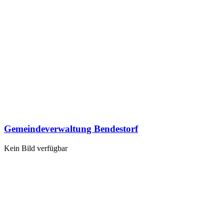
Gemeindeverwaltung Bendestorf
Kein Bild verfügbar