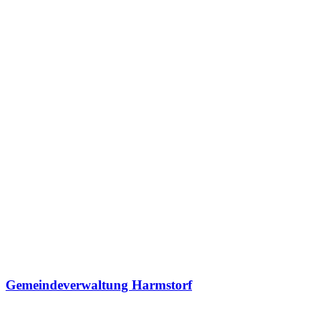
Gemeindeverwaltung Harmstorf