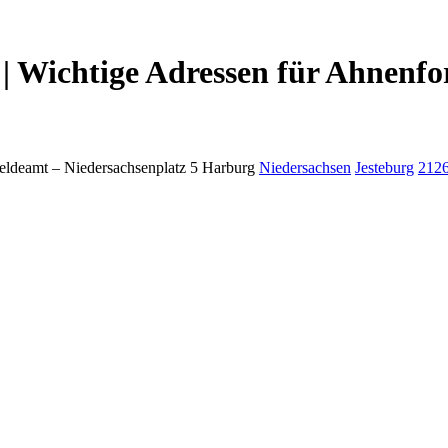
| Wichtige Adressen für Ahnenfo
eldeamt –
Niedersachsenplatz 5
Harburg
Niedersachsen
Jesteburg
212