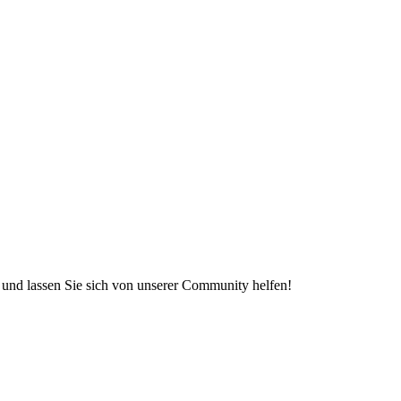
e und lassen Sie sich von unserer Community helfen!