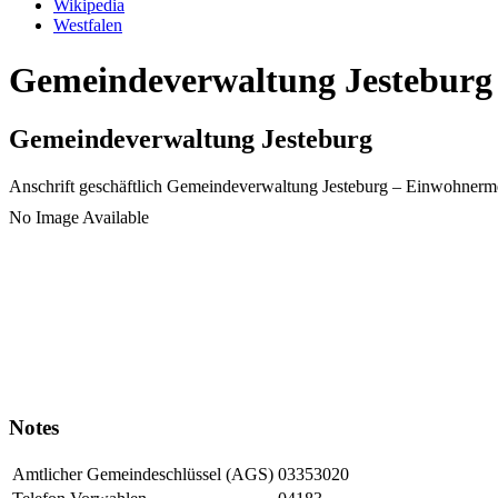
Wikipedia
Westfalen
Gemeindeverwaltung Jesteburg 
Gemeindeverwaltung Jesteburg
Anschrift geschäftlich
Gemeindeverwaltung Jesteburg
– Einwohnerm
No Image Available
Notes
Amtlicher Gemeindeschlüssel (AGS)
03353020