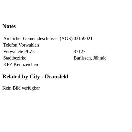
Notes
Amtlicher Gemeindeschlüssel (AGS)
03159021
Telefon Vorwahlen
Verwaltete PLZs
37127
Stadtbezirke
Barlissen, Jühnde
KFZ Kennzeichen
Related by City - Dransfeld
Kein Bild verfügbar