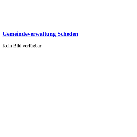
Gemeindeverwaltung Scheden
Kein Bild verfügbar