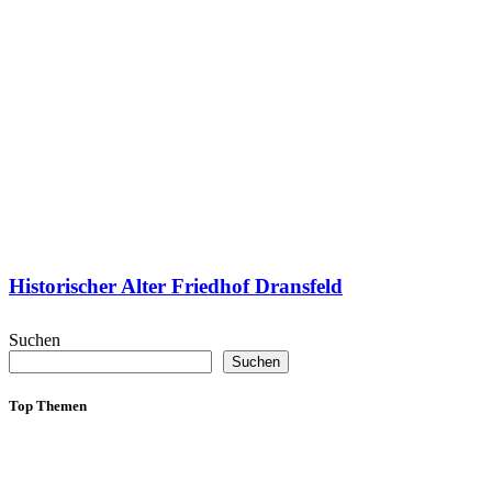
Historischer Alter Friedhof Dransfeld
Suchen
Suchen
Top Themen