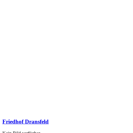
Friedhof Dransfeld