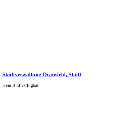
Stadtverwaltung Dransfeld, Stadt
Kein Bild verfügbar