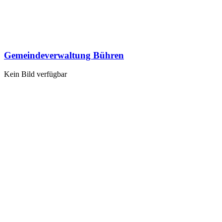
Gemeindeverwaltung Bühren
Kein Bild verfügbar