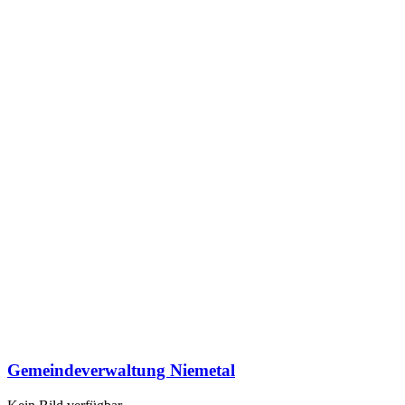
Gemeindeverwaltung Niemetal