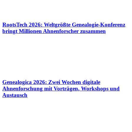
RootsTech 2026: Weltgrößte Genealogie-Konferenz
bringt Millionen Ahnenforscher zusammen
Genealogica 2026: Zwei Wochen digitale
Ahnenforschung mit Vorträgen, Workshops und
Austausch