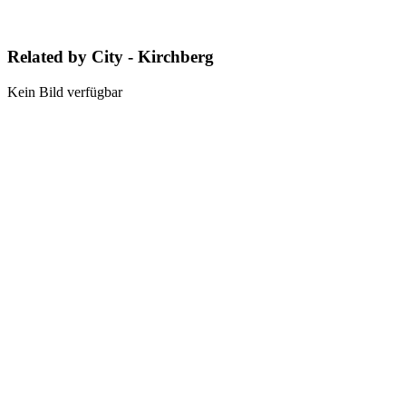
Related by City - Kirchberg
Kein Bild verfügbar