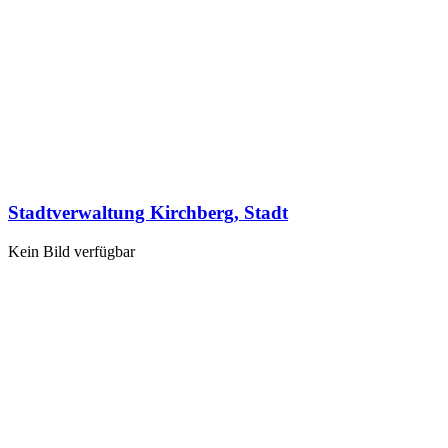
Stadtverwaltung Kirchberg, Stadt
Kein Bild verfügbar