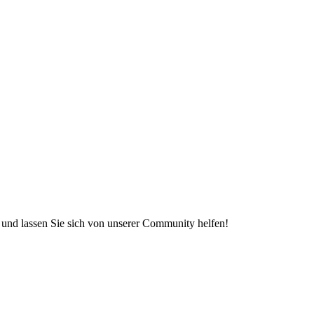
e und lassen Sie sich von unserer Community helfen!