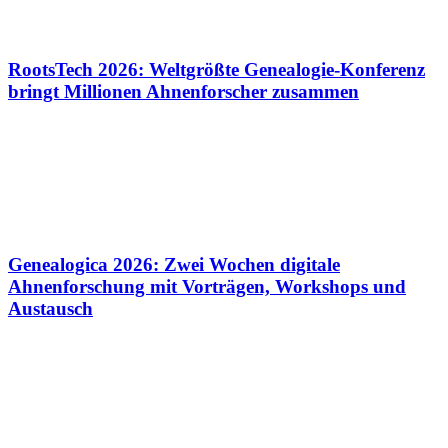
RootsTech 2026: Weltgrößte Genealogie-Konferenz
bringt Millionen Ahnenforscher zusammen
Genealogica 2026: Zwei Wochen digitale
Ahnenforschung mit Vorträgen, Workshops und
Austausch