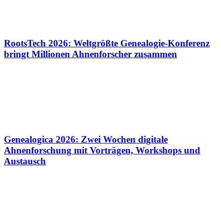
RootsTech 2026: Weltgrößte Genealogie-Konferenz
bringt Millionen Ahnenforscher zusammen
Genealogica 2026: Zwei Wochen digitale
Ahnenforschung mit Vorträgen, Workshops und
Austausch