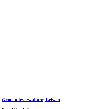
Gemeindeverwaltung Leiwen