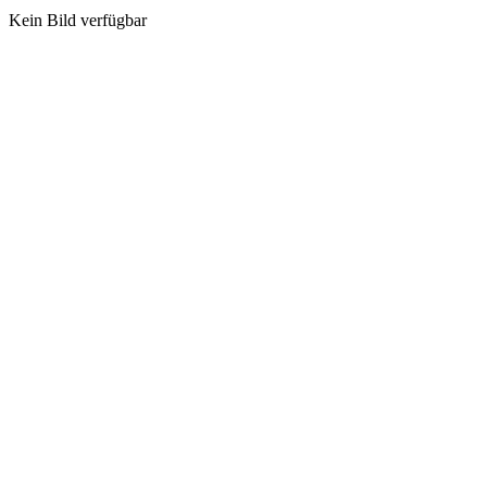
Kein Bild verfügbar