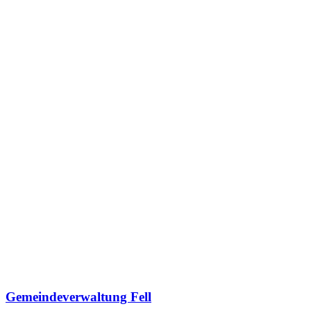
Gemeindeverwaltung Fell