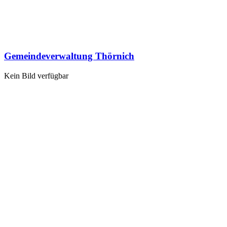
Gemeindeverwaltung Thörnich
Kein Bild verfügbar