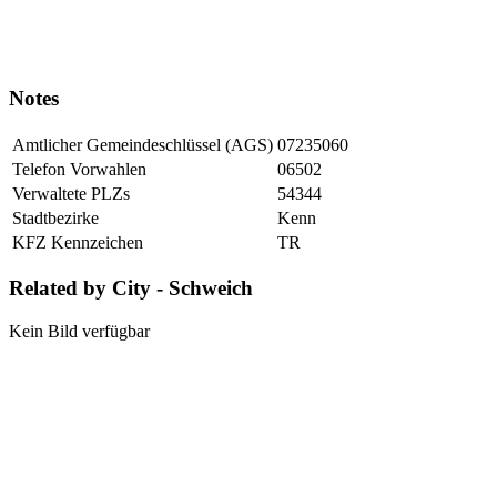
Notes
Amtlicher Gemeindeschlüssel (AGS)
07235060
Telefon Vorwahlen
06502
Verwaltete PLZs
54344
Stadtbezirke
Kenn
KFZ Kennzeichen
TR
Related by City - Schweich
Kein Bild verfügbar