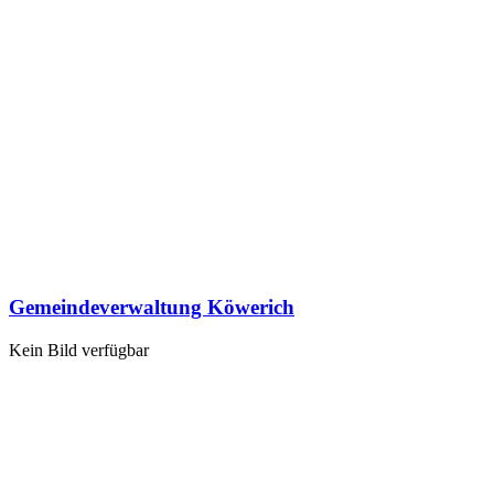
Gemeindeverwaltung Köwerich
Kein Bild verfügbar