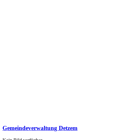
Gemeindeverwaltung Detzem