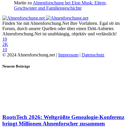
Martin
zu
Ahnenforschung bei Elon Musk: Eltern,
Geschwister und Familiengeschichte
Finden Sie mit Ahnenforschung.Net Ihre Vorfahren. Egal ob im
Forum, durch unsere Quellen oder über einen Dritt-Anbieter.
Ahnenforschung.Net ist unabhängig, objektiv und verlässlich!
10
2K
10
© 2024 Ahnenforschung.net |
Impressum
|
Datenschutz
Neueste Beiträge
RootsTech 2026: Weltgrößte Genealogie-Konferenz
bringt Millionen Ahnenforscher zusammen