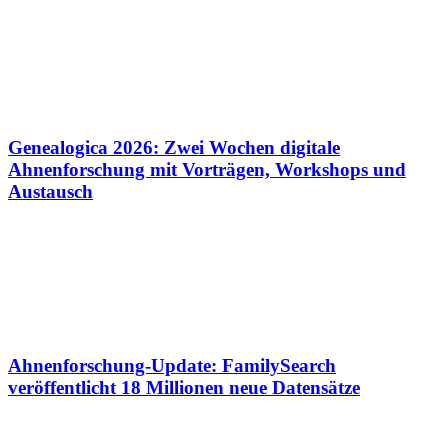
Genealogica 2026: Zwei Wochen digitale
Ahnenforschung mit Vorträgen, Workshops und
Austausch
Ahnenforschung-Update: FamilySearch
veröffentlicht 18 Millionen neue Datensätze