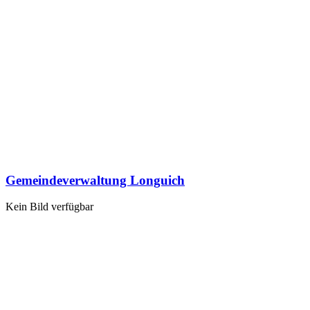
Gemeindeverwaltung Longuich
Kein Bild verfügbar