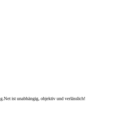
.Net ist unabhängig, objektiv und verlässlich!