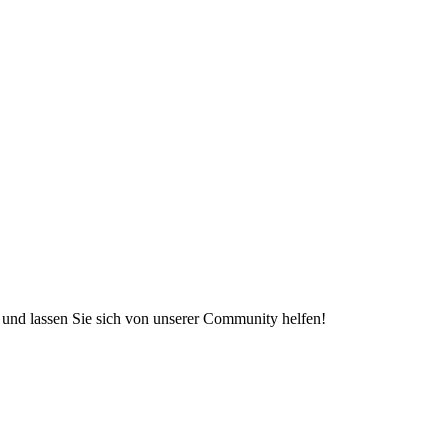
e und lassen Sie sich von unserer Community helfen!