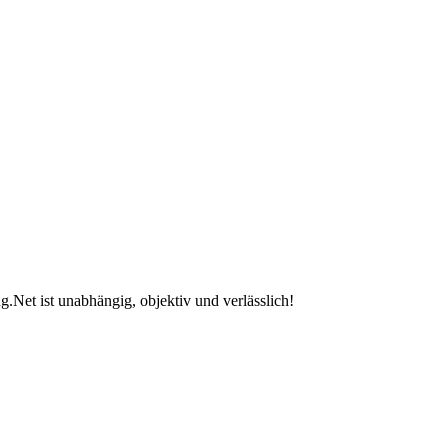
.Net ist unabhängig, objektiv und verlässlich!