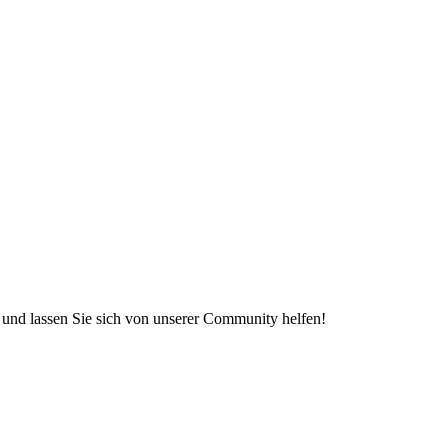
e und lassen Sie sich von unserer Community helfen!