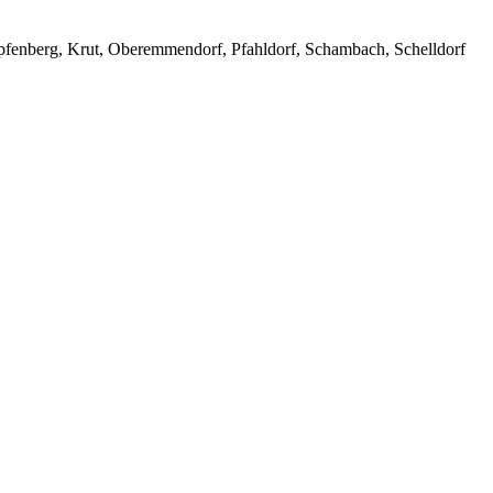
Kipfenberg, Krut, Oberemmendorf, Pfahldorf, Schambach, Schelldorf