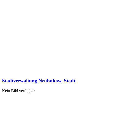
Stadtverwaltung Neubukow, Stadt
Kein Bild verfügbar