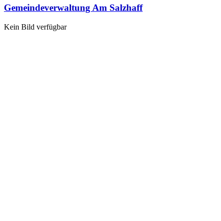
Gemeindeverwaltung Am Salzhaff
Kein Bild verfügbar