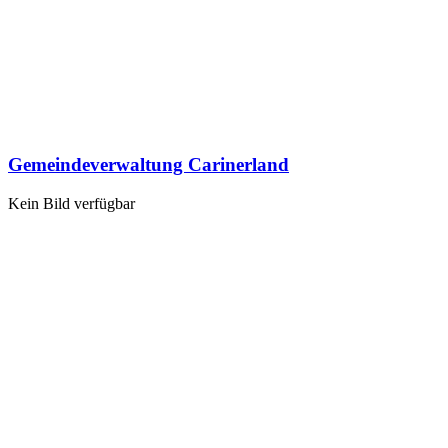
Gemeindeverwaltung Carinerland
Kein Bild verfügbar