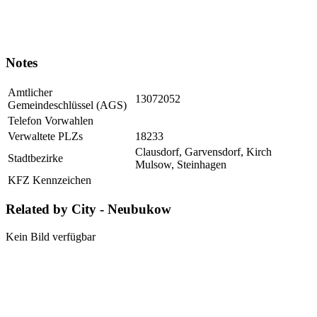
Notes
Amtlicher
13072052
Gemeindeschlüssel (AGS)
Telefon Vorwahlen
Verwaltete PLZs
18233
Clausdorf, Garvensdorf, Kirch
Stadtbezirke
Mulsow, Steinhagen
KFZ Kennzeichen
Related by City - Neubukow
Kein Bild verfügbar