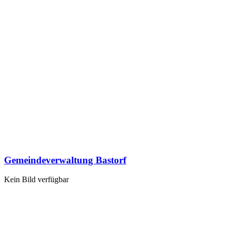
Gemeindeverwaltung Bastorf
Kein Bild verfügbar