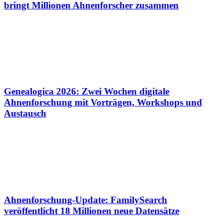
bringt Millionen Ahnenforscher zusammen
Genealogica 2026: Zwei Wochen digitale
Ahnenforschung mit Vorträgen, Workshops und
Austausch
Ahnenforschung-Update: FamilySearch
veröffentlicht 18 Millionen neue Datensätze