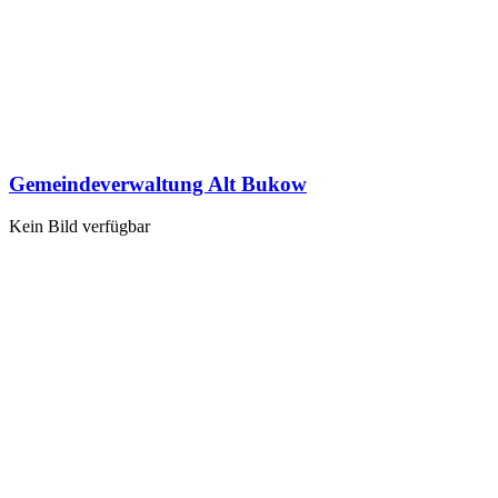
Gemeindeverwaltung Alt Bukow
Kein Bild verfügbar