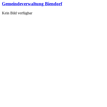
Gemeindeverwaltung Biendorf
Kein Bild verfügbar