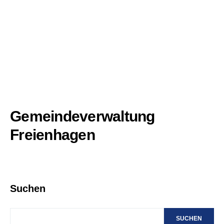
Gemeindeverwaltung
Freienhagen
Suchen
SUCHEN