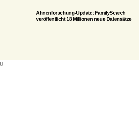
Ahnenforschung-Update: FamilySearch
veröffentlicht 18 Millionen neue Datensätze