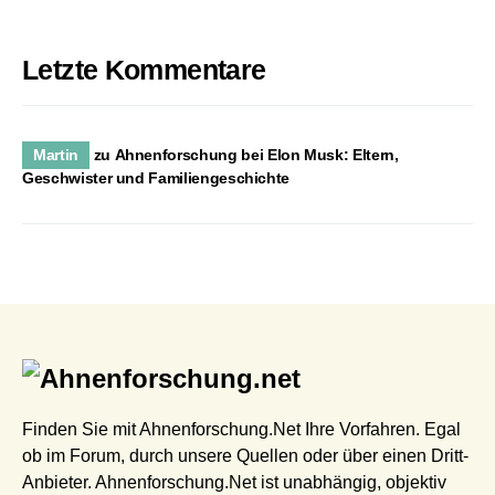
Letzte Kommentare
Martin
zu
Ahnenforschung bei Elon Musk: Eltern,
Geschwister und Familiengeschichte
Finden Sie mit Ahnenforschung.Net Ihre Vorfahren. Egal
ob im Forum, durch unsere Quellen oder über einen Dritt-
Anbieter. Ahnenforschung.Net ist unabhängig, objektiv