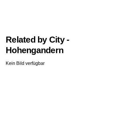
Related by City -
Hohengandern
Kein Bild verfügbar