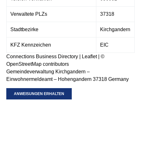
Verwaltete PLZs
37318
Stadtbezirke
Kirchgandern
KFZ Kennzeichen
EIC
Connections Business Directory
|
Leaflet
| ©
OpenStreetMap
contributors
Gemeindeverwaltung Kirchgandern –
Einwohnermeldeamt – Hohengandern 37318 Germany
ANWEISUNGEN ERHALTEN