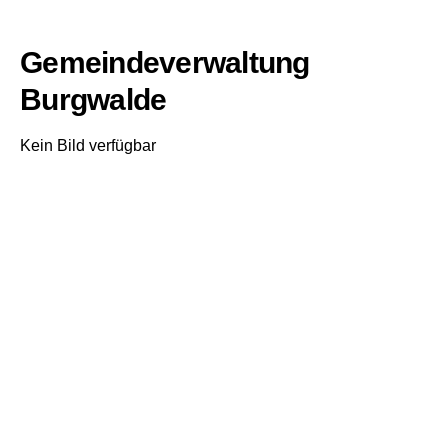
Gemeindeverwaltung
Burgwalde
Kein Bild verfügbar