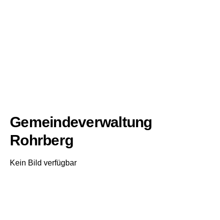
Gemeindeverwaltung
Rohrberg
Kein Bild verfügbar