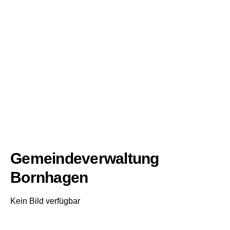
Gemeindeverwaltung
Bornhagen
Kein Bild verfügbar