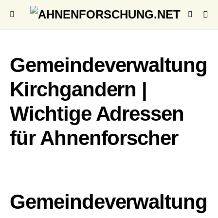
Gemeindeverwaltung
Kirchgandern |
Wichtige Adressen
für Ahnenforscher
Gemeindeverwaltung