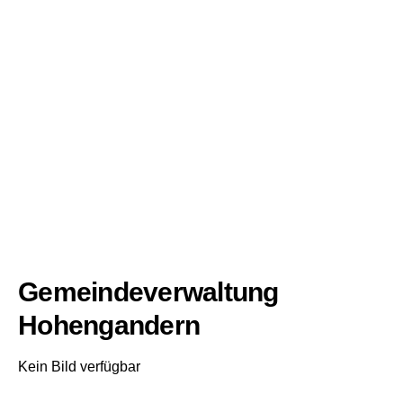
Gemeindeverwaltung
Hohengandern
Kein Bild verfügbar