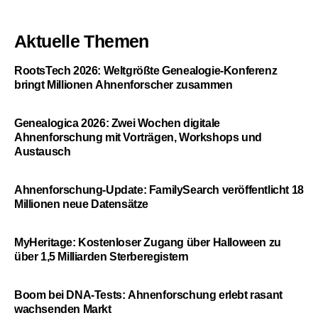
Aktuelle Themen
RootsTech 2026: Weltgrößte Genealogie-Konferenz
bringt Millionen Ahnenforscher zusammen
Genealogica 2026: Zwei Wochen digitale
Ahnenforschung mit Vorträgen, Workshops und
Austausch
Ahnenforschung-Update: FamilySearch veröffentlicht 18
Millionen neue Datensätze
MyHeritage: Kostenloser Zugang über Halloween zu
über 1,5 Milliarden Sterberegistern
Boom bei DNA-Tests: Ahnenforschung erlebt rasant
wachsenden Markt