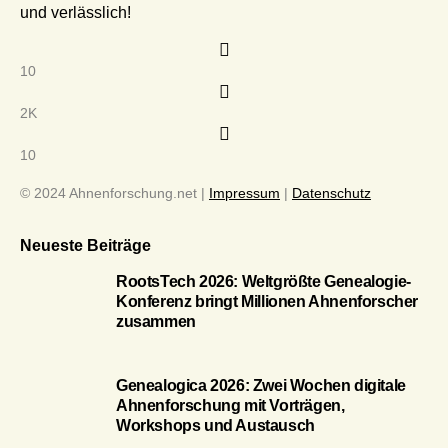
und verlässlich!
10
2K
10
© 2024 Ahnenforschung.net |
Impressum
|
Datenschutz
Neueste Beiträge
RootsTech 2026: Weltgrößte Genealogie-
Konferenz bringt Millionen Ahnenforscher
zusammen
Genealogica 2026: Zwei Wochen digitale
Ahnenforschung mit Vorträgen,
Workshops und Austausch