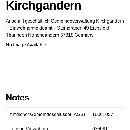
Kirchgandern
Anschrift geschäftlich
Gemeindeverwaltung Kirchgandern
– Einwohnermeldeamt –
Steingraben 49
Eichsfeld
Thüringen
Hohengandern
37318
Germany
No Image Available
Notes
Amtlicher Gemeindeschlüssel (AGS)
16061057
Telefon Vorwahlen
036081