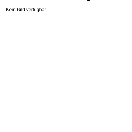
Kein Bild verfügbar