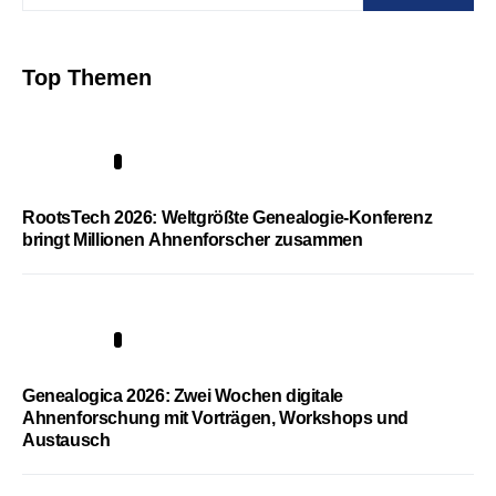
Top Themen
1
RootsTech 2026: Weltgrößte Genealogie-Konferenz
bringt Millionen Ahnenforscher zusammen
2
Genealogica 2026: Zwei Wochen digitale
Ahnenforschung mit Vorträgen, Workshops und
Austausch