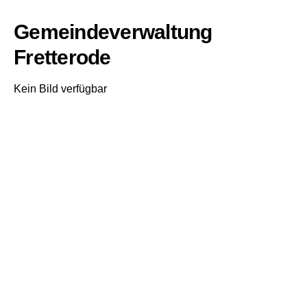
Gemeindeverwaltung
Fretterode
Kein Bild verfügbar