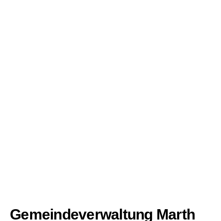
Gemeindeverwaltung Marth