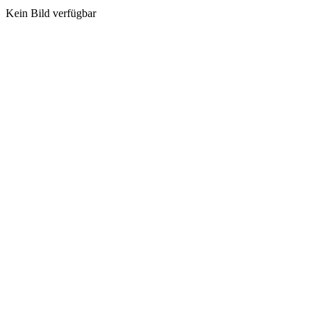
Kein Bild verfügbar