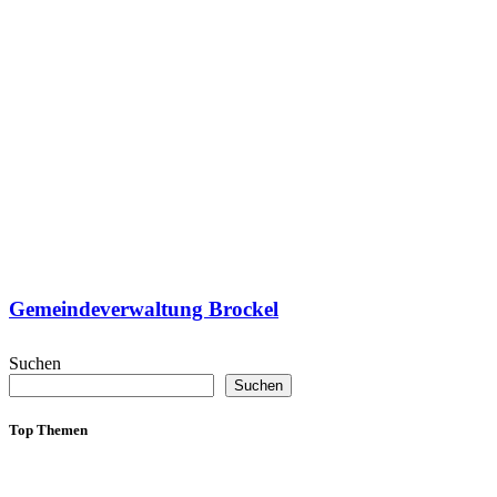
Gemeindeverwaltung Brockel
Suchen
Suchen
Top Themen