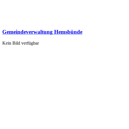
Gemeindeverwaltung Hemsbünde
Kein Bild verfügbar