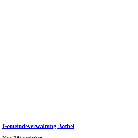
Gemeindeverwaltung Bothel