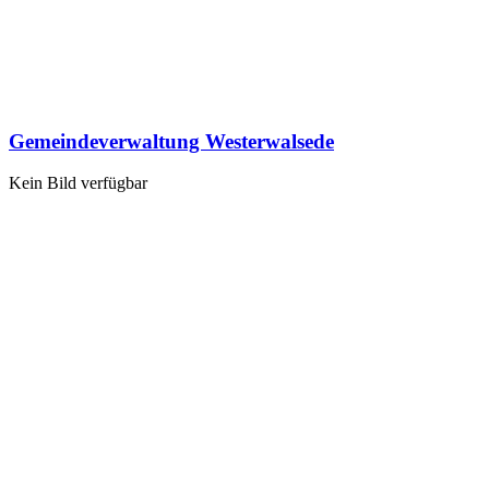
Gemeindeverwaltung Westerwalsede
Kein Bild verfügbar