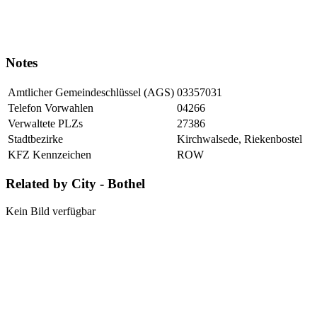
Notes
Amtlicher Gemeindeschlüssel (AGS)
03357031
Telefon Vorwahlen
04266
Verwaltete PLZs
27386
Stadtbezirke
Kirchwalsede, Riekenbostel
KFZ Kennzeichen
ROW
Related by City - Bothel
Kein Bild verfügbar