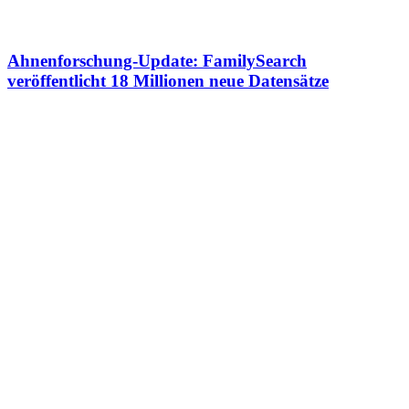
Ahnenforschung-Update: FamilySearch
veröffentlicht 18 Millionen neue Datensätze