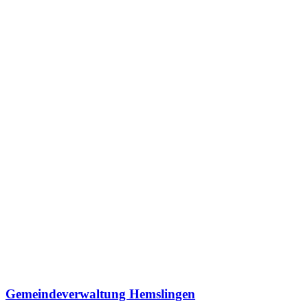
Gemeindeverwaltung Hemslingen