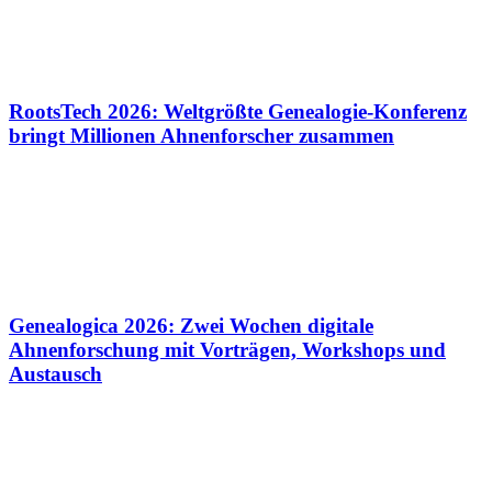
RootsTech 2026: Weltgrößte Genealogie-Konferenz
bringt Millionen Ahnenforscher zusammen
Genealogica 2026: Zwei Wochen digitale
Ahnenforschung mit Vorträgen, Workshops und
Austausch