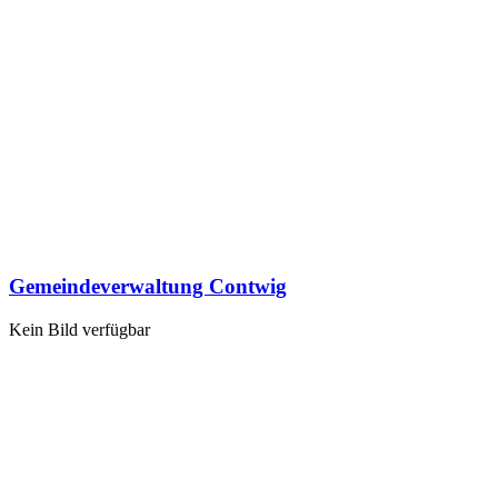
Gemeindeverwaltung Contwig
Kein Bild verfügbar