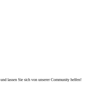
e und lassen Sie sich von unserer Community helfen!