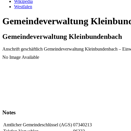
Wikipedia
Westfalen
Gemeindeverwaltung Kleinbunde
Gemeindeverwaltung Kleinbundenbach
Anschrift geschäftlich
Gemeindeverwaltung Kleinbundenbach
– Ein
No Image Available
Notes
Amtlicher Gemeindeschlüssel (AGS)
07340213