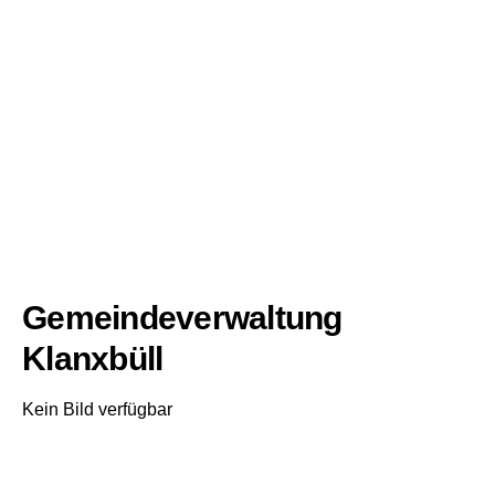
Gemeindeverwaltung
Klanxbüll
Kein Bild verfügbar