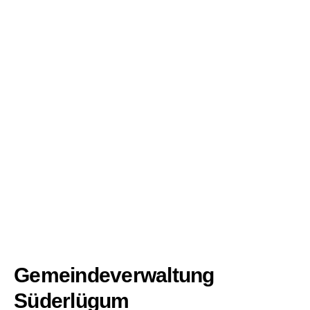
Gemeindeverwaltung
Süderlügum