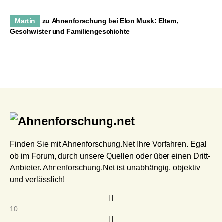
Martin
zu
Ahnenforschung bei Elon Musk: Eltern,
Geschwister und Familiengeschichte
Finden Sie mit Ahnenforschung.Net Ihre Vorfahren. Egal
ob im Forum, durch unsere Quellen oder über einen Dritt-
Anbieter. Ahnenforschung.Net ist unabhängig, objektiv
und verlässlich!
10