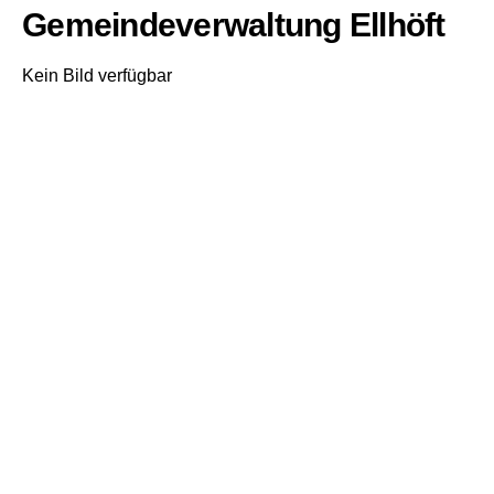
Gemeindeverwaltung Ellhöft
Kein Bild verfügbar