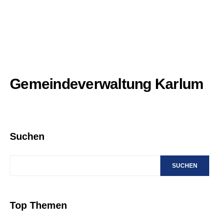
Gemeindeverwaltung Karlum
Suchen
SUCHEN
Top Themen