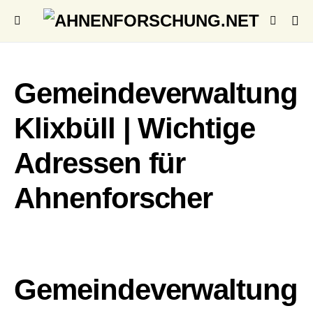
Gemeindeverwaltung
Klixbüll | Wichtige
Adressen für
Ahnenforscher
Gemeindeverwaltung