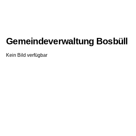
Gemeindeverwaltung Bosbüll
Kein Bild verfügbar