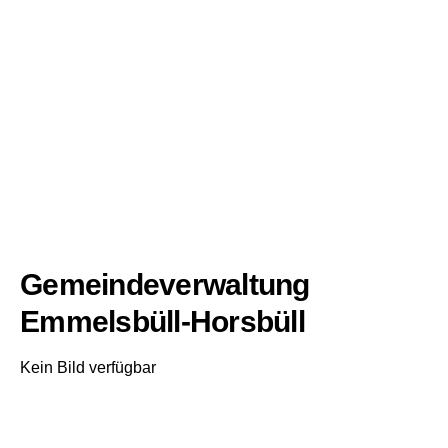
Gemeindeverwaltung
Emmelsbüll-Horsbüll
Kein Bild verfügbar