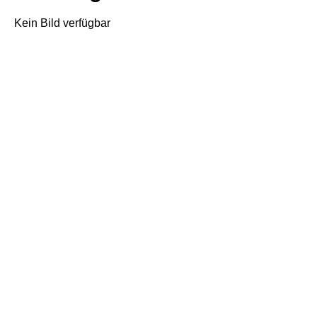
Kein Bild verfügbar