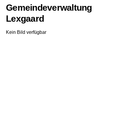
Gemeindeverwaltung
Lexgaard
Kein Bild verfügbar