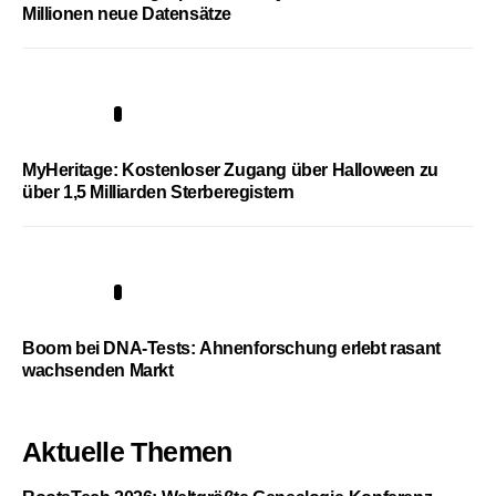
Millionen neue Datensätze
4
MyHeritage: Kostenloser Zugang über Halloween zu
über 1,5 Milliarden Sterberegistern
5
Boom bei DNA-Tests: Ahnenforschung erlebt rasant
wachsenden Markt
Aktuelle Themen