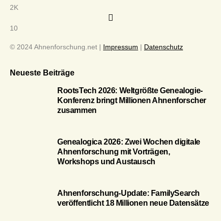
2K
10
© 2024 Ahnenforschung.net |
Impressum
|
Datenschutz
Neueste Beiträge
RootsTech 2026: Weltgrößte Genealogie-
Konferenz bringt Millionen Ahnenforscher
zusammen
Genealogica 2026: Zwei Wochen digitale
Ahnenforschung mit Vorträgen,
Workshops und Austausch
Ahnenforschung-Update: FamilySearch
veröffentlicht 18 Millionen neue Datensätze