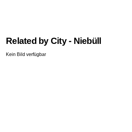
Related by City - Niebüll
Kein Bild verfügbar