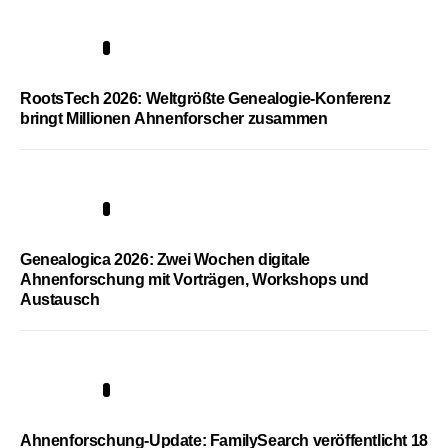
1
RootsTech 2026: Weltgrößte Genealogie-Konferenz
bringt Millionen Ahnenforscher zusammen
2
Genealogica 2026: Zwei Wochen digitale
Ahnenforschung mit Vorträgen, Workshops und
Austausch
3
Ahnenforschung-Update: FamilySearch veröffentlicht 18