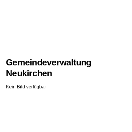
Gemeindeverwaltung
Neukirchen
Kein Bild verfügbar