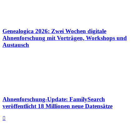
Genealogica 2026: Zwei Wochen digitale
Ahnenforschung mit Vorträgen, Workshops und
Austausch
Ahnenforschung-Update: FamilySearch
veröffentlicht 18 Millionen neue Datensätze