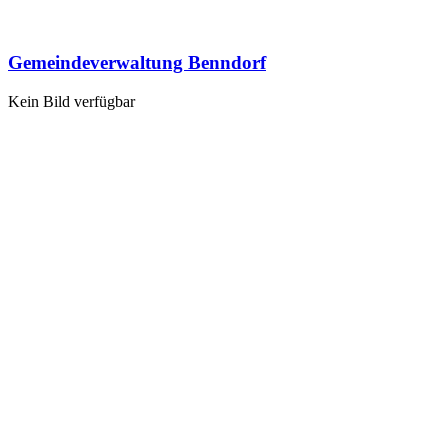
Gemeindeverwaltung Benndorf
Kein Bild verfügbar