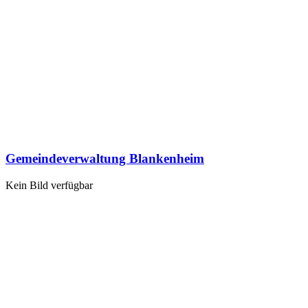
Gemeindeverwaltung Blankenheim
Kein Bild verfügbar