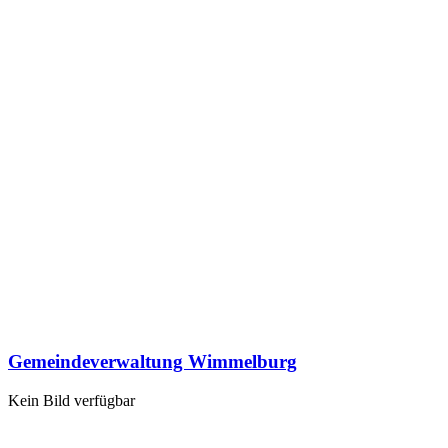
Gemeindeverwaltung Wimmelburg
Kein Bild verfügbar