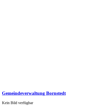
Gemeindeverwaltung Bornstedt
Kein Bild verfügbar