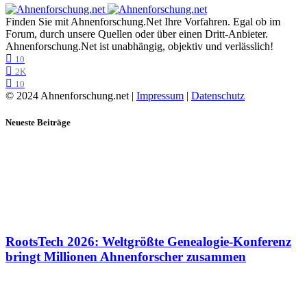
Finden Sie mit Ahnenforschung.Net Ihre Vorfahren. Egal ob im
Forum, durch unsere Quellen oder über einen Dritt-Anbieter.
Ahnenforschung.Net ist unabhängig, objektiv und verlässlich!
10
2K
10
© 2024 Ahnenforschung.net |
Impressum
|
Datenschutz
Neueste Beiträge
RootsTech 2026: Weltgrößte Genealogie-Konferenz
bringt Millionen Ahnenforscher zusammen