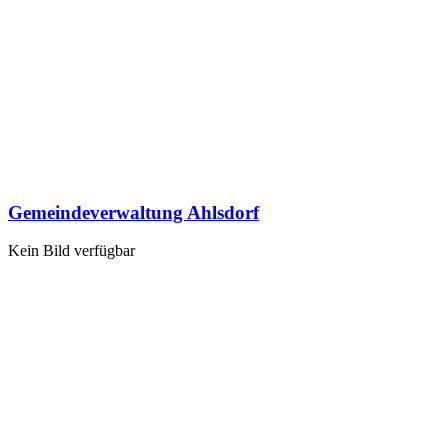
Gemeindeverwaltung Ahlsdorf
Kein Bild verfügbar