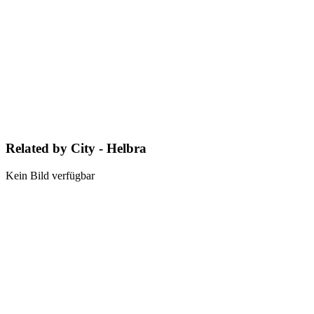
Related by City - Helbra
Kein Bild verfügbar