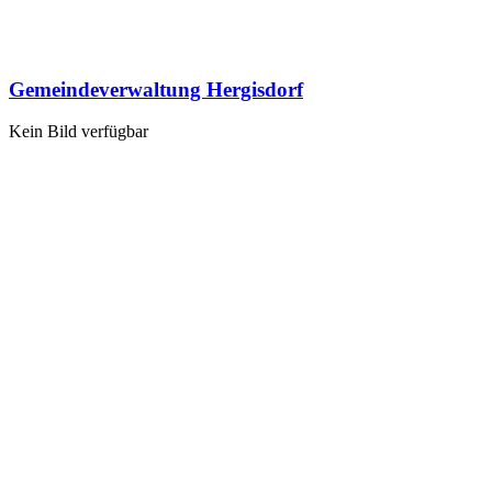
Gemeindeverwaltung Hergisdorf
Kein Bild verfügbar