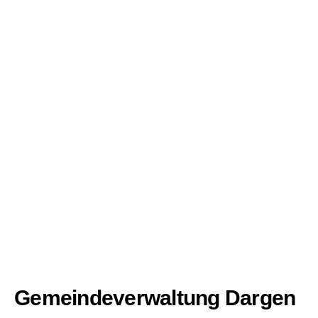
Gemeindeverwaltung Dargen