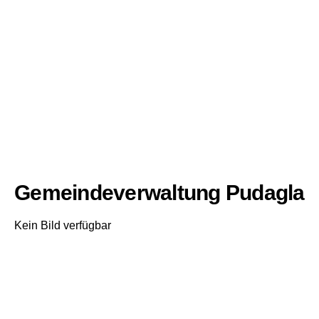
Gemeindeverwaltung Pudagla
Kein Bild verfügbar