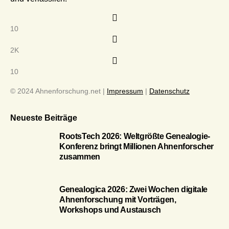
10
2K
10
© 2024 Ahnenforschung.net |
Impressum
|
Datenschutz
Neueste Beiträge
RootsTech 2026: Weltgrößte Genealogie-
Konferenz bringt Millionen Ahnenforscher
zusammen
Genealogica 2026: Zwei Wochen digitale
Ahnenforschung mit Vorträgen,
Workshops und Austausch