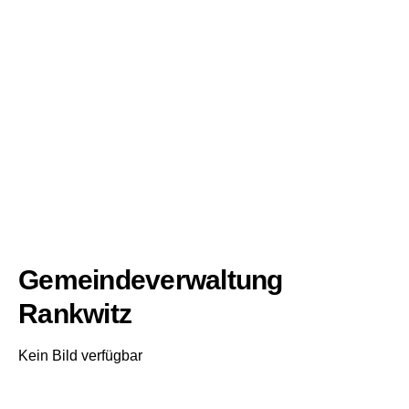
Gemeindeverwaltung
Rankwitz
Kein Bild verfügbar