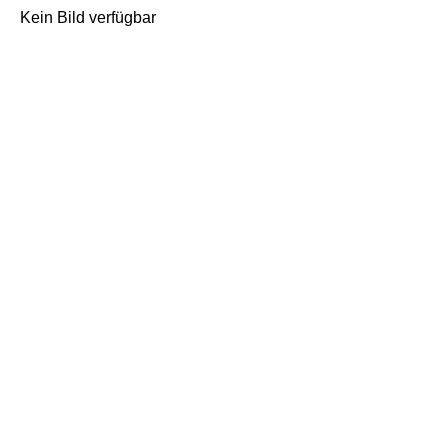
Kein Bild verfügbar