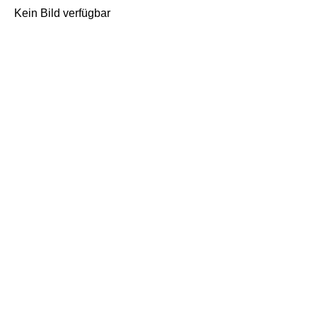
Kein Bild verfügbar