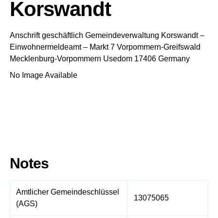
Korswandt
Anschrift geschäftlich
Gemeindeverwaltung Korswandt
–
Einwohnermeldeamt –
Markt 7
Vorpommern-Greifswald
Mecklenburg-Vorpommern
Usedom
17406
Germany
No Image Available
Notes
Amtlicher Gemeindeschlüssel
13075065
(AGS)