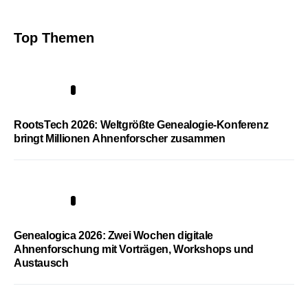
Top Themen
1
RootsTech 2026: Weltgrößte Genealogie-Konferenz
bringt Millionen Ahnenforscher zusammen
2
Genealogica 2026: Zwei Wochen digitale
Ahnenforschung mit Vorträgen, Workshops und
Austausch