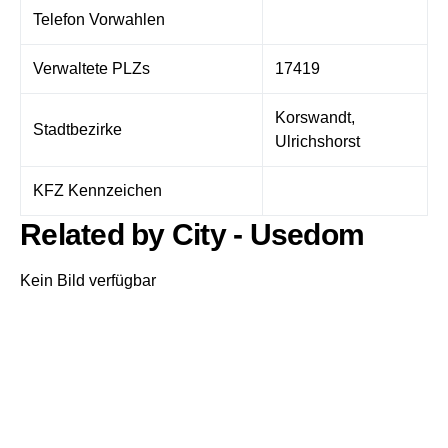
Telefon Vorwahlen
Verwaltete PLZs
17419
Korswandt,
Stadtbezirke
Ulrichshorst
KFZ Kennzeichen
Related by City - Usedom
Kein Bild verfügbar