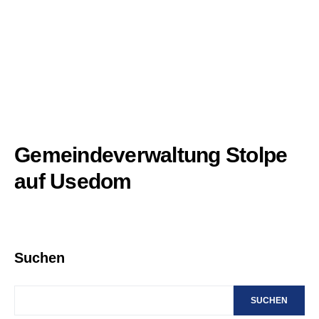
Gemeindeverwaltung Stolpe
auf Usedom
Suchen
SUCHEN