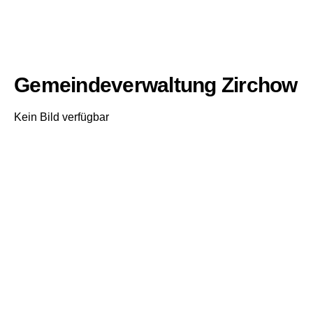
Gemeindeverwaltung Zirchow
Kein Bild verfügbar