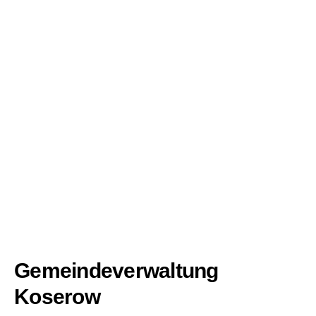
Gemeindeverwaltung
Koserow