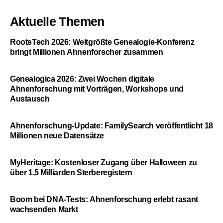
Aktuelle Themen
RootsTech 2026: Weltgrößte Genealogie-Konferenz
bringt Millionen Ahnenforscher zusammen
Genealogica 2026: Zwei Wochen digitale
Ahnenforschung mit Vorträgen, Workshops und
Austausch
Ahnenforschung-Update: FamilySearch veröffentlicht 18
Millionen neue Datensätze
MyHeritage: Kostenloser Zugang über Halloween zu
über 1,5 Milliarden Sterberegistern
Boom bei DNA-Tests: Ahnenforschung erlebt rasant
wachsenden Markt