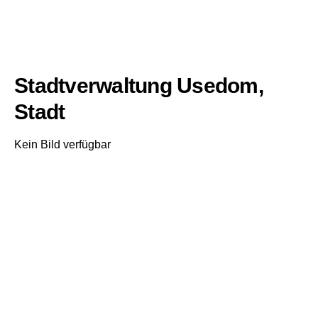
Stadtverwaltung Usedom,
Stadt
Kein Bild verfügbar