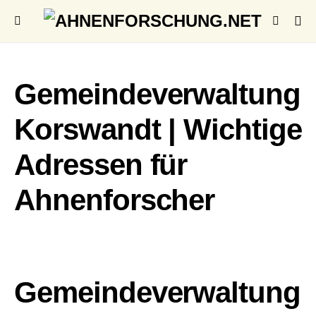
Gemeindeverwaltung
Korswandt | Wichtige
Adressen für
Ahnenforscher
Gemeindeverwaltung