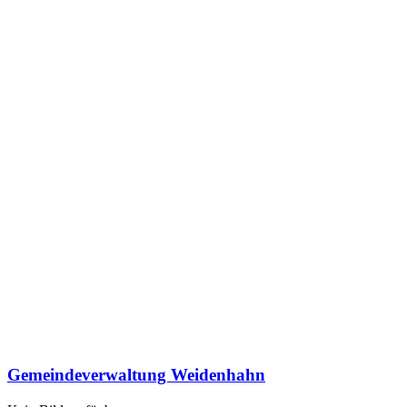
Gemeindeverwaltung Weidenhahn