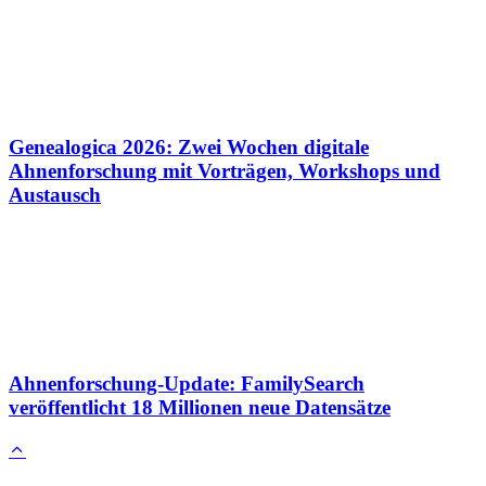
Genealogica 2026: Zwei Wochen digitale
Ahnenforschung mit Vorträgen, Workshops und
Austausch
Ahnenforschung-Update: FamilySearch
veröffentlicht 18 Millionen neue Datensätze