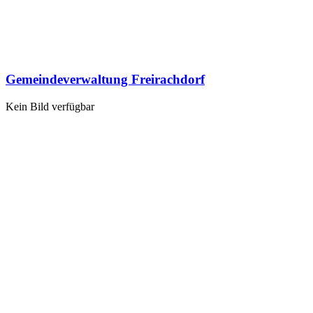
Gemeindeverwaltung Freirachdorf
Kein Bild verfügbar