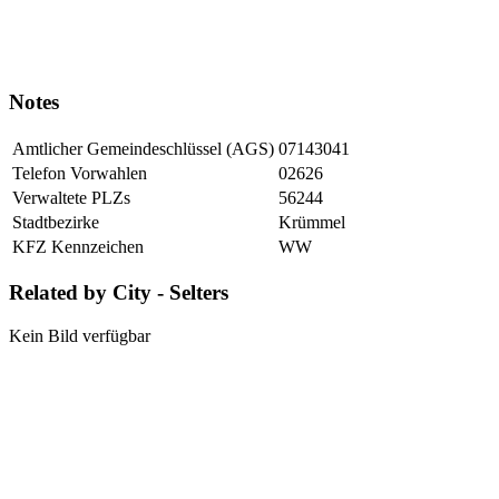
Notes
Amtlicher Gemeindeschlüssel (AGS)
07143041
Telefon Vorwahlen
02626
Verwaltete PLZs
56244
Stadtbezirke
Krümmel
KFZ Kennzeichen
WW
Related by City - Selters
Kein Bild verfügbar