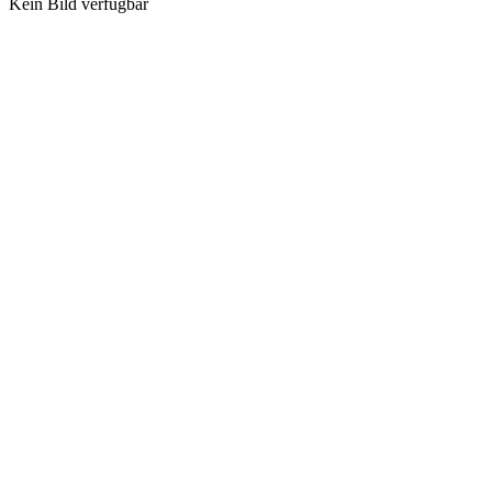
Kein Bild verfügbar