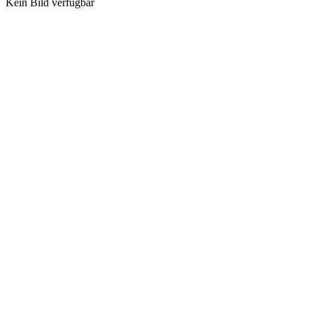
Kein Bild verfügbar