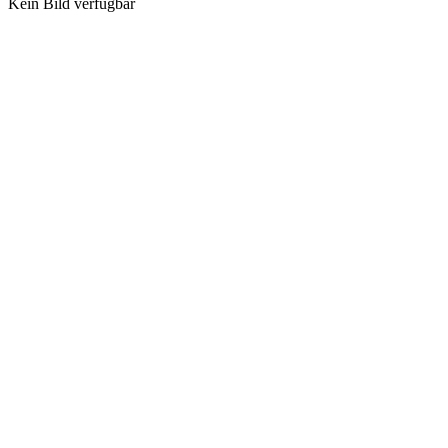
Kein Bild verfügbar