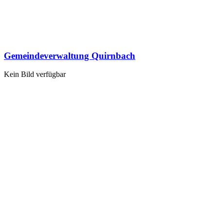
Gemeindeverwaltung Quirnbach
Kein Bild verfügbar