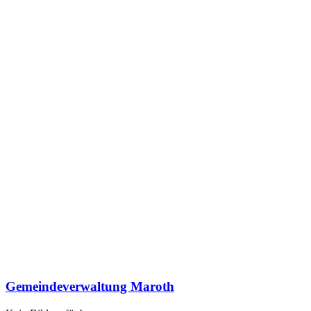
Gemeindeverwaltung Maroth