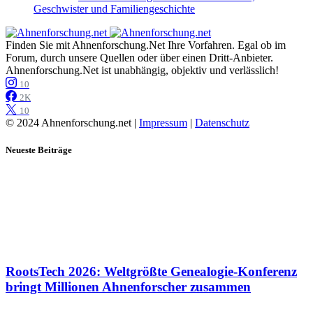
Geschwister und Familiengeschichte
Finden Sie mit Ahnenforschung.Net Ihre Vorfahren. Egal ob im
Forum, durch unsere Quellen oder über einen Dritt-Anbieter.
Ahnenforschung.Net ist unabhängig, objektiv und verlässlich!
10
2K
10
© 2024 Ahnenforschung.net |
Impressum
|
Datenschutz
Neueste Beiträge
RootsTech 2026: Weltgrößte Genealogie-Konferenz
bringt Millionen Ahnenforscher zusammen