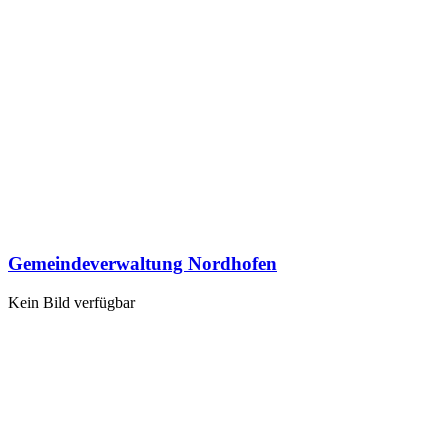
Gemeindeverwaltung Nordhofen
Kein Bild verfügbar