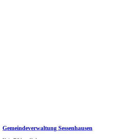
Gemeindeverwaltung Sessenhausen