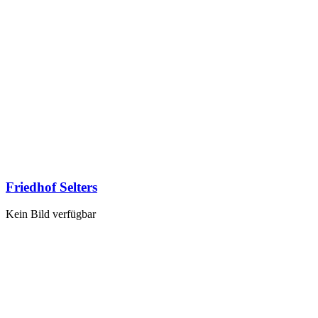
Friedhof Selters
Kein Bild verfügbar