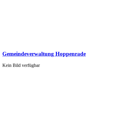
Gemeindeverwaltung Hoppenrade
Kein Bild verfügbar