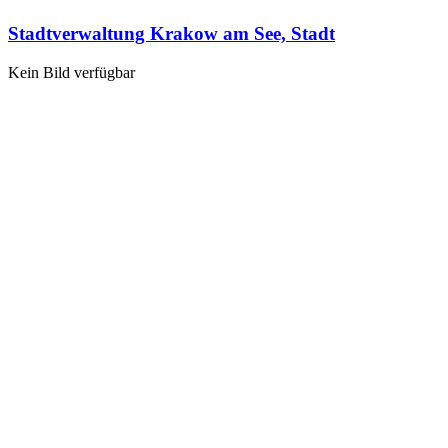
Stadtverwaltung Krakow am See, Stadt
Kein Bild verfügbar