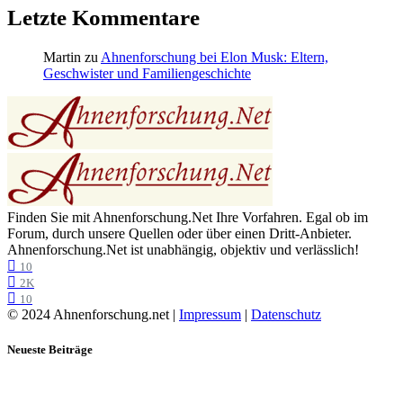
Letzte Kommentare
Martin
zu
Ahnenforschung bei Elon Musk: Eltern,
Geschwister und Familiengeschichte
Finden Sie mit Ahnenforschung.Net Ihre Vorfahren. Egal ob im
Forum, durch unsere Quellen oder über einen Dritt-Anbieter.
Ahnenforschung.Net ist unabhängig, objektiv und verlässlich!
10
2K
10
© 2024 Ahnenforschung.net |
Impressum
|
Datenschutz
Neueste Beiträge