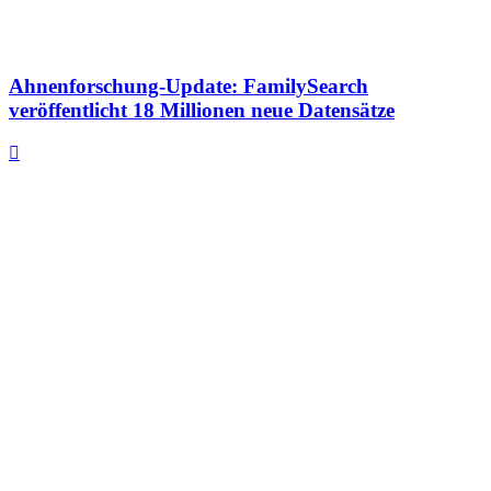
Ahnenforschung-Update: FamilySearch
veröffentlicht 18 Millionen neue Datensätze