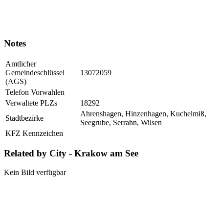
Notes
Amtlicher
Gemeindeschlüssel
13072059
(AGS)
Telefon Vorwahlen
Verwaltete PLZs
18292
Ahrenshagen, Hinzenhagen, Kuchelmiß,
Stadtbezirke
Seegrube, Serrahn, Wilsen
KFZ Kennzeichen
Related by City - Krakow am See
Kein Bild verfügbar