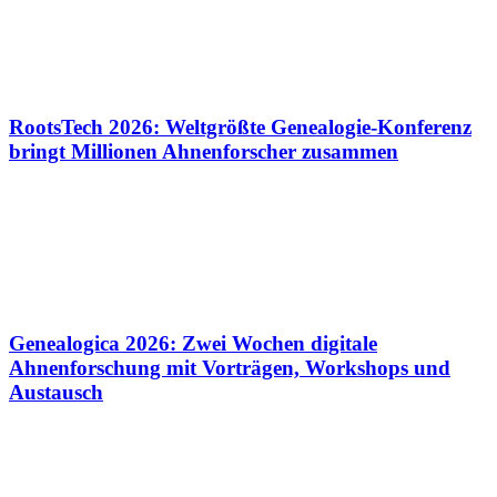
RootsTech 2026: Weltgrößte Genealogie-Konferenz
bringt Millionen Ahnenforscher zusammen
Genealogica 2026: Zwei Wochen digitale
Ahnenforschung mit Vorträgen, Workshops und
Austausch