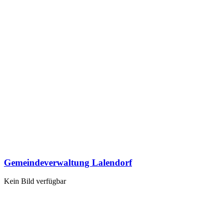
Gemeindeverwaltung Lalendorf
Kein Bild verfügbar