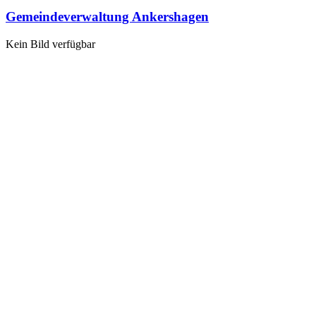
Gemeindeverwaltung Ankershagen
Kein Bild verfügbar