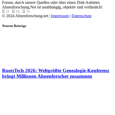
Forum, durch unsere Quellen oder über einen Dritt-Anbieter.
Ahnenforschung.Net ist unabhängig, objektiv und verlässlich!
10
2K
10
© 2024 Ahnenforschung.net |
Impressum
|
Datenschutz
Neueste Beiträge
RootsTech 2026: Weltgrößte Genealogie-Konferenz
bringt Millionen Ahnenforscher zusammen