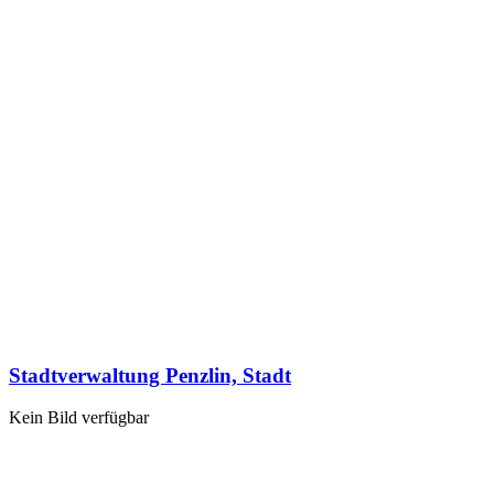
Stadtverwaltung Penzlin, Stadt
Kein Bild verfügbar