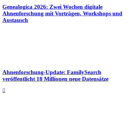
Genealogica 2026: Zwei Wochen digitale
Ahnenforschung mit Vorträgen, Workshops und
Austausch
Ahnenforschung-Update: FamilySearch
veröffentlicht 18 Millionen neue Datensätze