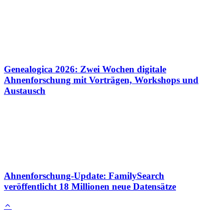
Genealogica 2026: Zwei Wochen digitale
Ahnenforschung mit Vorträgen, Workshops und
Austausch
Ahnenforschung-Update: FamilySearch
veröffentlicht 18 Millionen neue Datensätze