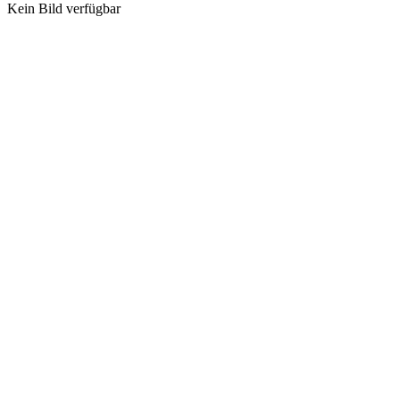
Kein Bild verfügbar