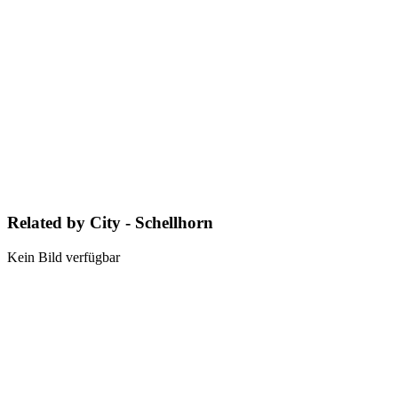
Related by City - Schellhorn
Kein Bild verfügbar