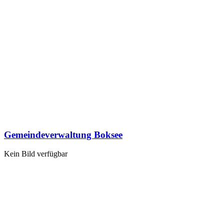
Gemeindeverwaltung Boksee
Kein Bild verfügbar