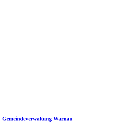
Gemeindeverwaltung Warnau