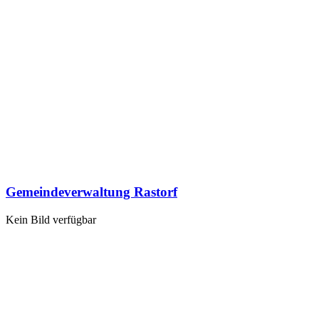
Gemeindeverwaltung Rastorf
Kein Bild verfügbar