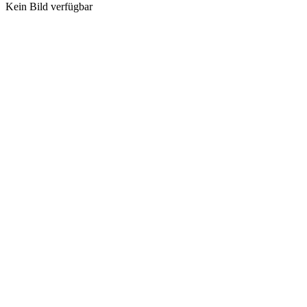
Kein Bild verfügbar