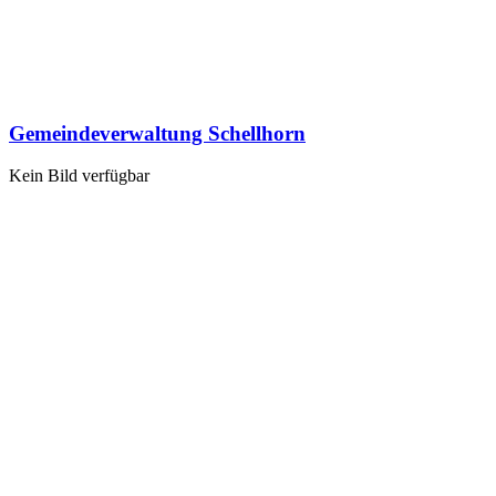
Gemeindeverwaltung Schellhorn
Kein Bild verfügbar