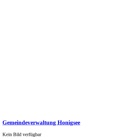
Gemeindeverwaltung Honigsee
Kein Bild verfügbar