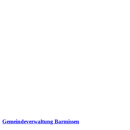
Gemeindeverwaltung Barmissen