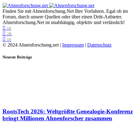
Finden Sie mit Ahnenforschung.Net Ihre Vorfahren. Egal ob im
Forum, durch unsere Quellen oder über einen Dritt-Anbieter.
Ahnenforschung.Net ist unabhängig, objektiv und verlässlich!
10
2K
10
© 2024 Ahnenforschung.net |
Impressum
|
Datenschutz
Neueste Beiträge
RootsTech 2026: Weltgrößte Genealogie-Konferenz
bringt Millionen Ahnenforscher zusammen