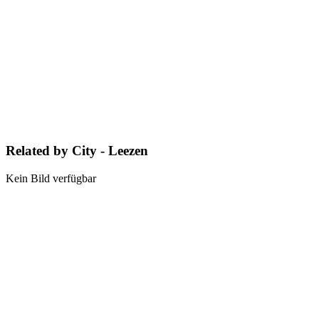
Related by City - Leezen
Kein Bild verfügbar