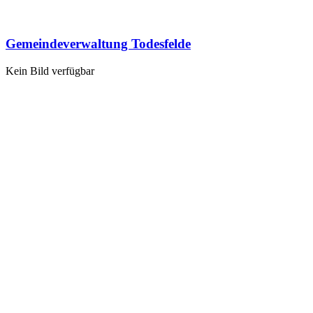
Gemeindeverwaltung Todesfelde
Kein Bild verfügbar