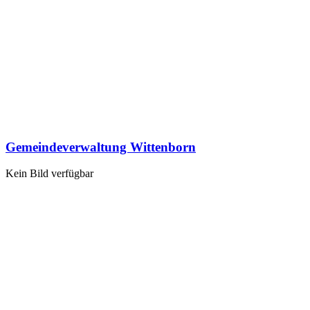
Gemeindeverwaltung Wittenborn
Kein Bild verfügbar