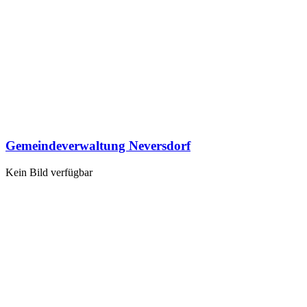
Gemeindeverwaltung Neversdorf
Kein Bild verfügbar