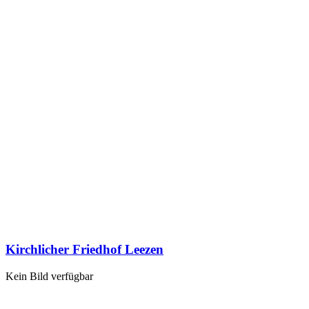
Kirchlicher Friedhof Leezen
Kein Bild verfügbar