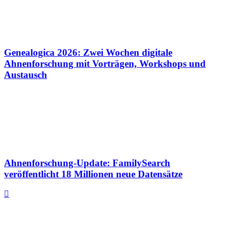
Genealogica 2026: Zwei Wochen digitale
Ahnenforschung mit Vorträgen, Workshops und
Austausch
Ahnenforschung-Update: FamilySearch
veröffentlicht 18 Millionen neue Datensätze