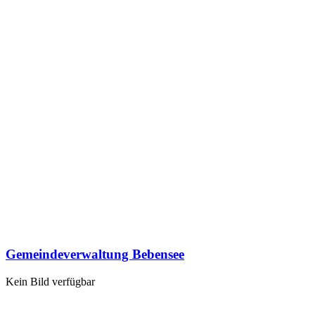
Gemeindeverwaltung Bebensee
Kein Bild verfügbar