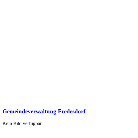
Gemeindeverwaltung Fredesdorf
Kein Bild verfügbar