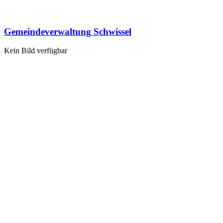
Gemeindeverwaltung Schwissel
Kein Bild verfügbar