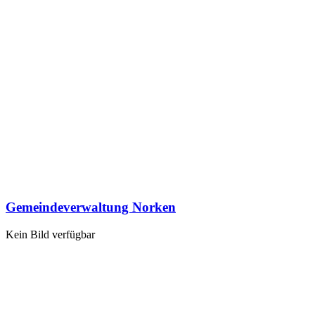
Gemeindeverwaltung Norken
Kein Bild verfügbar