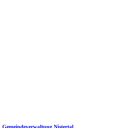
Gemeindeverwaltung Nistertal