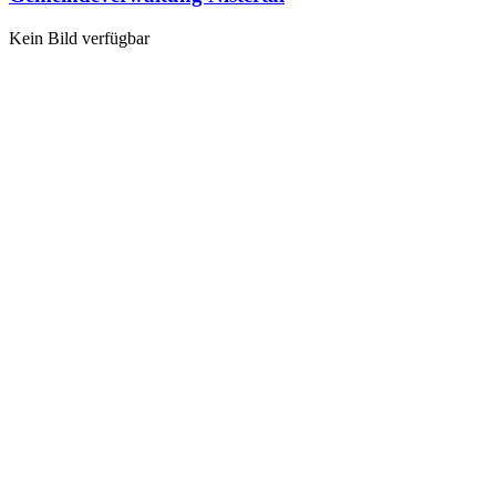
Kein Bild verfügbar