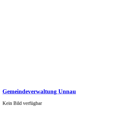
Gemeindeverwaltung Unnau
Kein Bild verfügbar