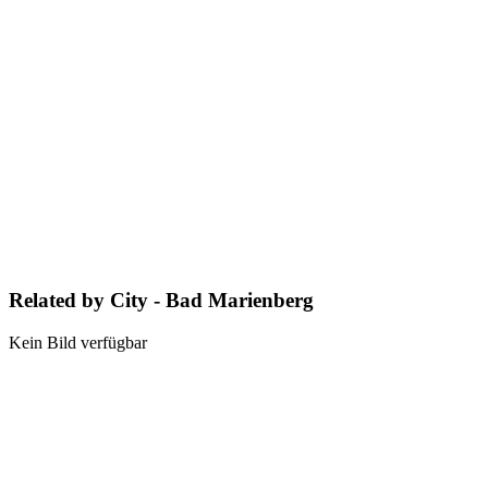
Related by City - Bad Marienberg
Kein Bild verfügbar