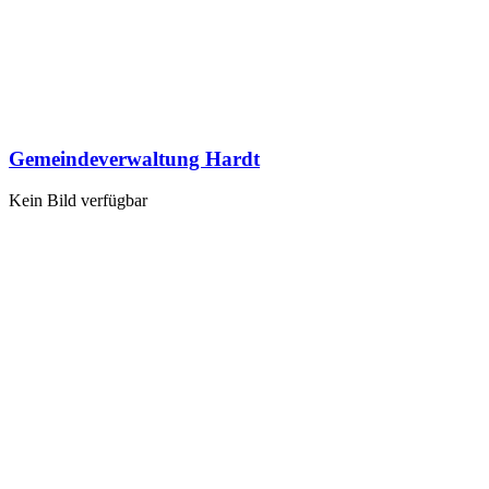
Gemeindeverwaltung Hardt
Kein Bild verfügbar