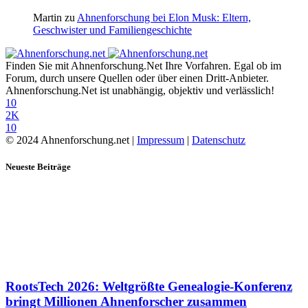
Martin
zu
Ahnenforschung bei Elon Musk: Eltern,
Geschwister und Familiengeschichte
Finden Sie mit Ahnenforschung.Net Ihre Vorfahren. Egal ob im
Forum, durch unsere Quellen oder über einen Dritt-Anbieter.
Ahnenforschung.Net ist unabhängig, objektiv und verlässlich!
10
2K
10
© 2024 Ahnenforschung.net |
Impressum
|
Datenschutz
Neueste Beiträge
RootsTech 2026: Weltgrößte Genealogie-Konferenz
bringt Millionen Ahnenforscher zusammen