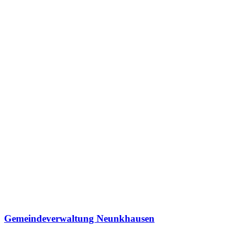
Gemeindeverwaltung Neunkhausen