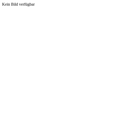
Kein Bild verfügbar