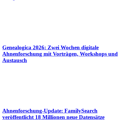
Genealogica 2026: Zwei Wochen digitale
Ahnenforschung mit Vorträgen, Workshops und
Austausch
Ahnenforschung-Update: FamilySearch
veröffentlicht 18 Millionen neue Datensätze