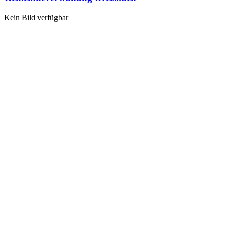
Kein Bild verfügbar