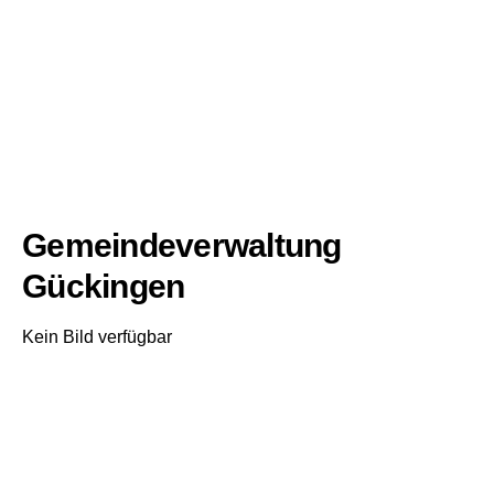
Gemeindeverwaltung
Gückingen
Kein Bild verfügbar