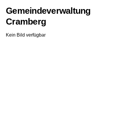
Gemeindeverwaltung
Cramberg
Kein Bild verfügbar