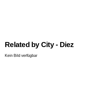
Related by City - Diez
Kein Bild verfügbar