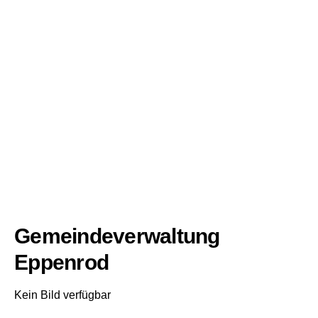
Gemeindeverwaltung
Eppenrod
Kein Bild verfügbar