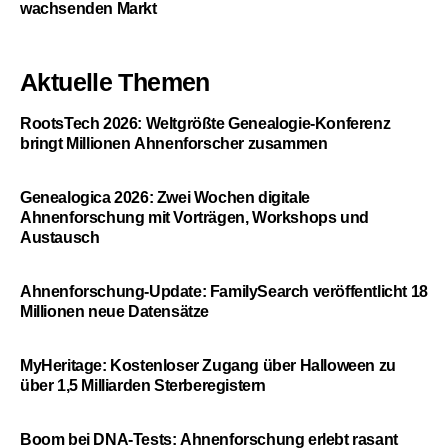
wachsenden Markt
Aktuelle Themen
RootsTech 2026: Weltgrößte Genealogie-Konferenz
bringt Millionen Ahnenforscher zusammen
Genealogica 2026: Zwei Wochen digitale
Ahnenforschung mit Vorträgen, Workshops und
Austausch
Ahnenforschung-Update: FamilySearch veröffentlicht 18
Millionen neue Datensätze
MyHeritage: Kostenloser Zugang über Halloween zu
über 1,5 Milliarden Sterberegistern
Boom bei DNA-Tests: Ahnenforschung erlebt rasant