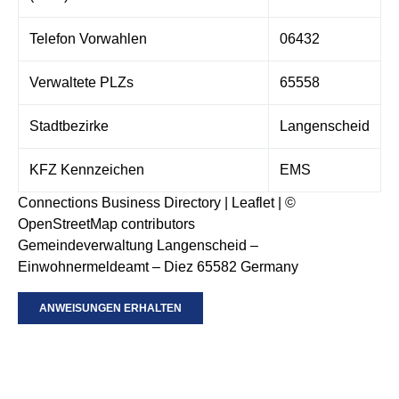
Telefon Vorwahlen
06432
Verwaltete PLZs
65558
Stadtbezirke
Langenscheid
KFZ Kennzeichen
EMS
Connections Business Directory
|
Leaflet
| ©
OpenStreetMap
contributors
Gemeindeverwaltung Langenscheid –
Einwohnermeldeamt – Diez 65582 Germany
ANWEISUNGEN ERHALTEN