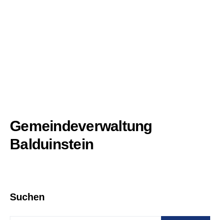
Gemeindeverwaltung
Balduinstein
Suchen