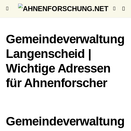
Gemeindeverwaltung
Langenscheid |
Wichtige Adressen
für Ahnenforscher
Gemeindeverwaltung