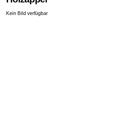
Kein Bild verfügbar