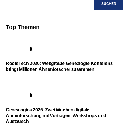
SUCHEN
Top Themen
1
RootsTech 2026: Weltgrößte Genealogie-Konferenz
bringt Millionen Ahnenforscher zusammen
2
Genealogica 2026: Zwei Wochen digitale
Ahnenforschung mit Vorträgen, Workshops und
Austausch