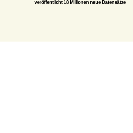
veröffentlicht 18 Millionen neue Datensätze