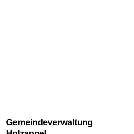
Gemeindeverwaltung
Holzappel