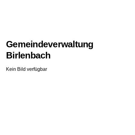
Gemeindeverwaltung
Birlenbach
Kein Bild verfügbar