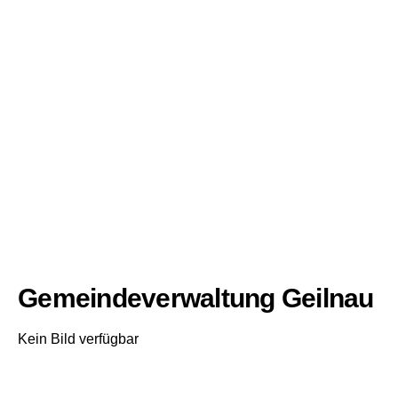
Gemeindeverwaltung Geilnau
Kein Bild verfügbar