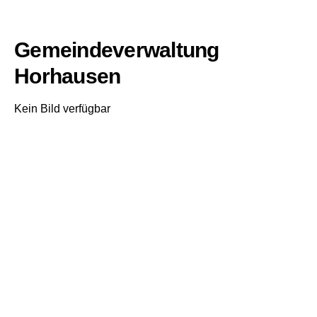
Gemeindeverwaltung
Horhausen
Kein Bild verfügbar