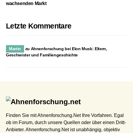
wachsenden Markt
Letzte Kommentare
Martin
zu
Ahnenforschung bei Elon Musk: Eltern,
Geschwister und Familiengeschichte
Finden Sie mit Ahnenforschung.Net Ihre Vorfahren. Egal
ob im Forum, durch unsere Quellen oder über einen Dritt-
Anbieter. Ahnenforschung.Net ist unabhängig, objektiv