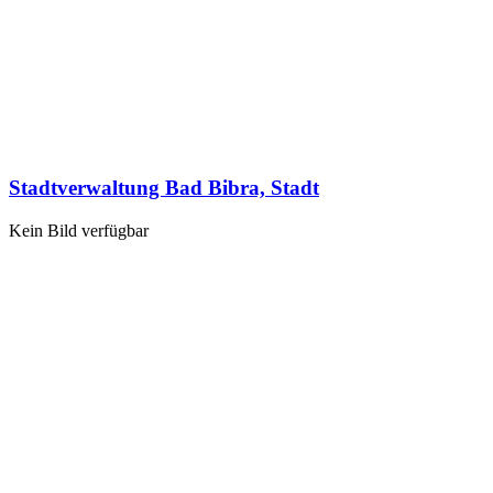
Stadtverwaltung Bad Bibra, Stadt
Kein Bild verfügbar