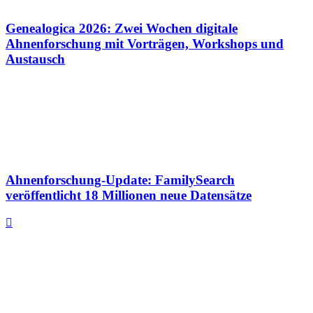
Genealogica 2026: Zwei Wochen digitale
Ahnenforschung mit Vorträgen, Workshops und
Austausch
Ahnenforschung-Update: FamilySearch
veröffentlicht 18 Millionen neue Datensätze