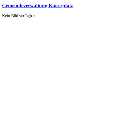
Gemeindeverwaltung Kaiserpfalz
Kein Bild verfügbar