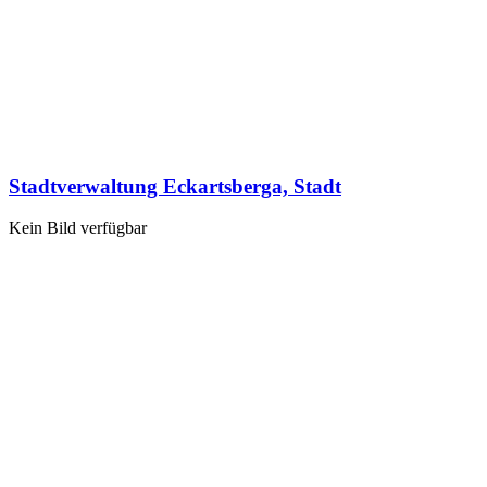
Stadtverwaltung Eckartsberga, Stadt
Kein Bild verfügbar