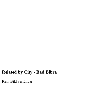
Related by City - Bad Bibra
Kein Bild verfügbar