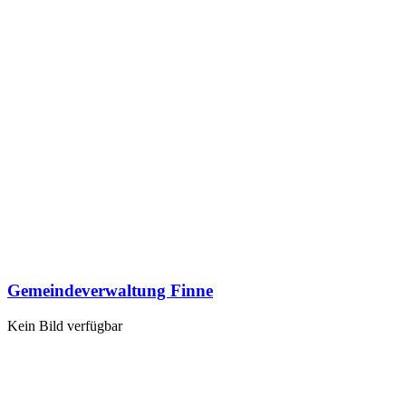
Gemeindeverwaltung Finne
Kein Bild verfügbar