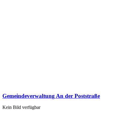
Gemeindeverwaltung An der Poststraße
Kein Bild verfügbar