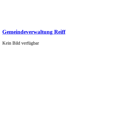
Gemeindeverwaltung Reiff
Kein Bild verfügbar