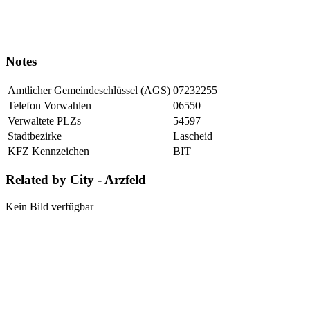
Notes
Amtlicher Gemeindeschlüssel (AGS)
07232255
Telefon Vorwahlen
06550
Verwaltete PLZs
54597
Stadtbezirke
Lascheid
KFZ Kennzeichen
BIT
Related by City - Arzfeld
Kein Bild verfügbar