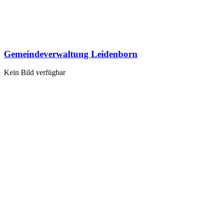
Gemeindeverwaltung Leidenborn
Kein Bild verfügbar