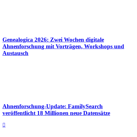
Genealogica 2026: Zwei Wochen digitale
Ahnenforschung mit Vorträgen, Workshops und
Austausch
Ahnenforschung-Update: FamilySearch
veröffentlicht 18 Millionen neue Datensätze