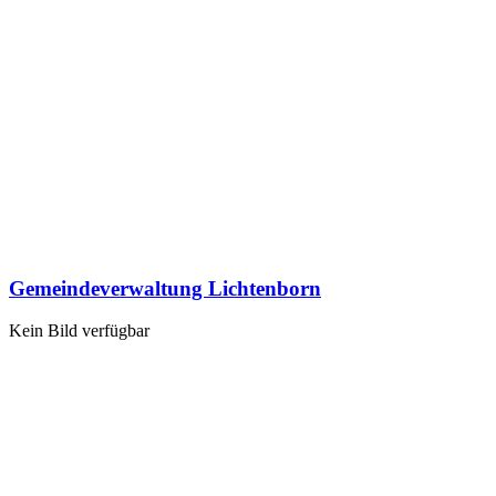
Gemeindeverwaltung Lichtenborn
Kein Bild verfügbar