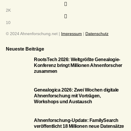
2K
10
© 2024 Ahnenforschung.net |
Impressum
|
Datenschutz
Neueste Beiträge
RootsTech 2026: Weltgrößte Genealogie-
Konferenz bringt Millionen Ahnenforscher
zusammen
Genealogica 2026: Zwei Wochen digitale
Ahnenforschung mit Vorträgen,
Workshops und Austausch
Ahnenforschung-Update: FamilySearch
veröffentlicht 18 Millionen neue Datensätze