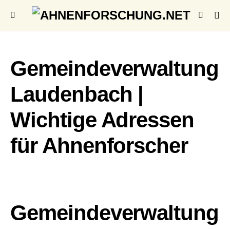
Gemeindeverwaltung
Laudenbach |
Wichtige Adressen
für Ahnenforscher
Gemeindeverwaltung