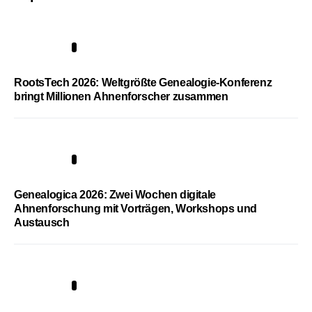
1
RootsTech 2026: Weltgrößte Genealogie-Konferenz
bringt Millionen Ahnenforscher zusammen
2
Genealogica 2026: Zwei Wochen digitale
Ahnenforschung mit Vorträgen, Workshops und
Austausch
3