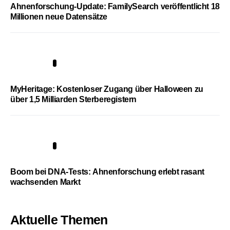
Ahnenforschung-Update: FamilySearch veröffentlicht 18
Millionen neue Datensätze
4
MyHeritage: Kostenloser Zugang über Halloween zu
über 1,5 Milliarden Sterberegistern
5
Boom bei DNA-Tests: Ahnenforschung erlebt rasant
wachsenden Markt
Aktuelle Themen