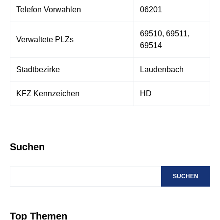
Telefon Vorwahlen
06201
69510, 69511,
Verwaltete PLZs
69514
Stadtbezirke
Laudenbach
KFZ Kennzeichen
HD
Suchen
SUCHEN
Top Themen