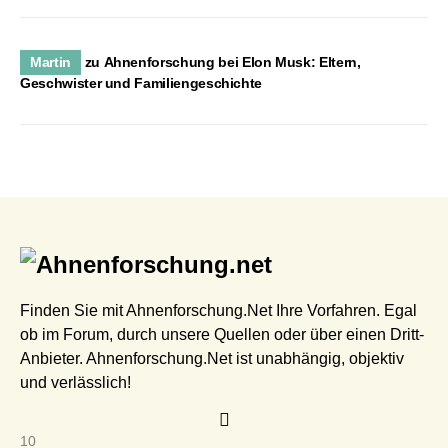
Martin
zu
Ahnenforschung bei Elon Musk: Eltern,
Geschwister und Familiengeschichte
Finden Sie mit Ahnenforschung.Net Ihre Vorfahren. Egal
ob im Forum, durch unsere Quellen oder über einen Dritt-
Anbieter. Ahnenforschung.Net ist unabhängig, objektiv
und verlässlich!
10