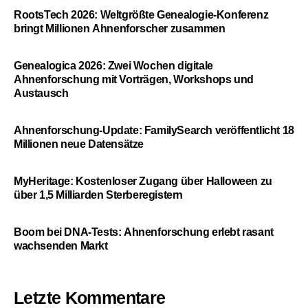
RootsTech 2026: Weltgrößte Genealogie-Konferenz
bringt Millionen Ahnenforscher zusammen
Genealogica 2026: Zwei Wochen digitale
Ahnenforschung mit Vorträgen, Workshops und
Austausch
Ahnenforschung-Update: FamilySearch veröffentlicht 18
Millionen neue Datensätze
MyHeritage: Kostenloser Zugang über Halloween zu
über 1,5 Milliarden Sterberegistern
Boom bei DNA-Tests: Ahnenforschung erlebt rasant
wachsenden Markt
Letzte Kommentare