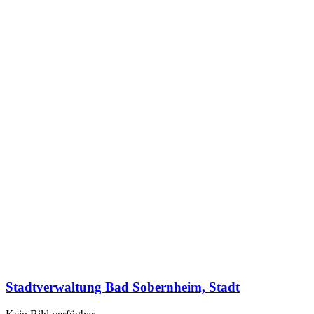
Stadtverwaltung Bad Sobernheim, Stadt