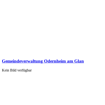
Gemeindeverwaltung Odernheim am Glan
Kein Bild verfügbar