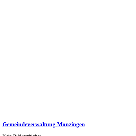
Gemeindeverwaltung Monzingen