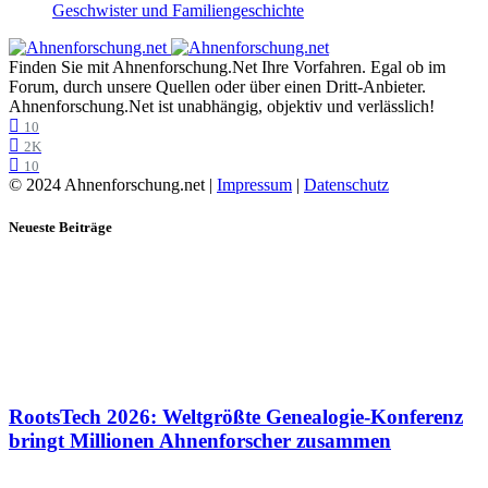
Geschwister und Familiengeschichte
Finden Sie mit Ahnenforschung.Net Ihre Vorfahren. Egal ob im
Forum, durch unsere Quellen oder über einen Dritt-Anbieter.
Ahnenforschung.Net ist unabhängig, objektiv und verlässlich!
10
2K
10
© 2024 Ahnenforschung.net |
Impressum
|
Datenschutz
Neueste Beiträge
RootsTech 2026: Weltgrößte Genealogie-Konferenz
bringt Millionen Ahnenforscher zusammen