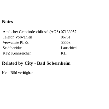
Notes
Amtlicher Gemeindeschlüssel (AGS)
07133057
Telefon Vorwahlen
06751
Verwaltete PLZs
55568
Stadtbezirke
Lauschied
KFZ Kennzeichen
KH
Related by City - Bad Sobernheim
Kein Bild verfügbar