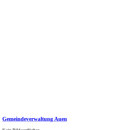
Gemeindeverwaltung Auen