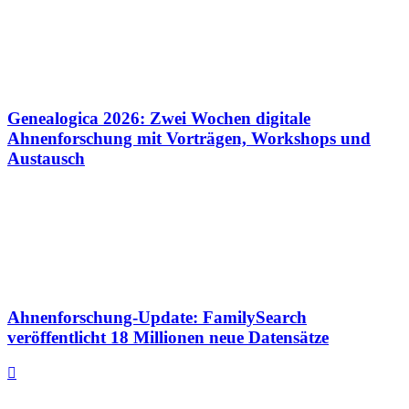
Genealogica 2026: Zwei Wochen digitale
Ahnenforschung mit Vorträgen, Workshops und
Austausch
Ahnenforschung-Update: FamilySearch
veröffentlicht 18 Millionen neue Datensätze