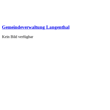
Gemeindeverwaltung Langenthal
Kein Bild verfügbar