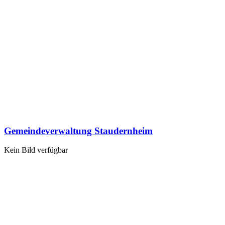
Gemeindeverwaltung Staudernheim
Kein Bild verfügbar