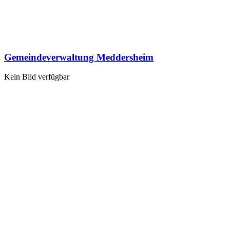
Gemeindeverwaltung Meddersheim
Kein Bild verfügbar