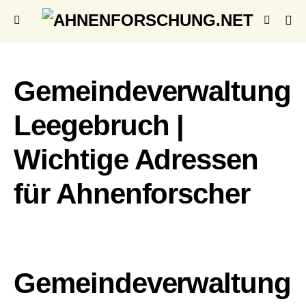
Gemeindeverwaltung
Leegebruch |
Wichtige Adressen
für Ahnenforscher
Gemeindeverwaltung