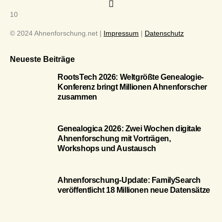
10
© 2024 Ahnenforschung.net |
Impressum
|
Datenschutz
Neueste Beiträge
RootsTech 2026: Weltgrößte Genealogie-
Konferenz bringt Millionen Ahnenforscher
zusammen
Genealogica 2026: Zwei Wochen digitale
Ahnenforschung mit Vorträgen,
Workshops und Austausch
Ahnenforschung-Update: FamilySearch
veröffentlicht 18 Millionen neue Datensätze