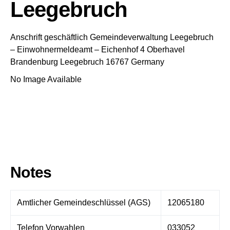
Leegebruch
Anschrift geschäftlich
Gemeindeverwaltung Leegebruch
– Einwohnermeldeamt –
Eichenhof 4
Oberhavel
Brandenburg
Leegebruch
16767
Germany
No Image Available
Notes
Amtlicher Gemeindeschlüssel (AGS)
12065180
Telefon Vorwahlen
033052