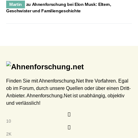
Martin
zu
Ahnenforschung bei Elon Musk: Eltern,
Geschwister und Familiengeschichte
Finden Sie mit Ahnenforschung.Net Ihre Vorfahren. Egal
ob im Forum, durch unsere Quellen oder über einen Dritt-
Anbieter. Ahnenforschung.Net ist unabhängig, objektiv
und verlässlich!
10
2K