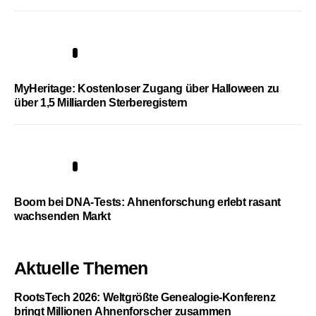
4
MyHeritage: Kostenloser Zugang über Halloween zu
über 1,5 Milliarden Sterberegistern
5
Boom bei DNA-Tests: Ahnenforschung erlebt rasant
wachsenden Markt
Aktuelle Themen
RootsTech 2026: Weltgrößte Genealogie-Konferenz
bringt Millionen Ahnenforscher zusammen