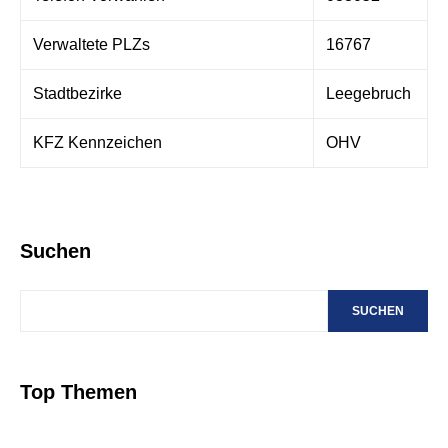
Verwaltete PLZs
16767
Stadtbezirke
Leegebruch
KFZ Kennzeichen
OHV
Suchen
SUCHEN
Top Themen