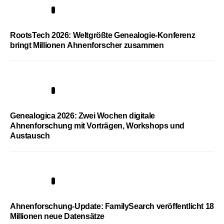
1
RootsTech 2026: Weltgrößte Genealogie-Konferenz
bringt Millionen Ahnenforscher zusammen
2
Genealogica 2026: Zwei Wochen digitale
Ahnenforschung mit Vorträgen, Workshops und
Austausch
3
Ahnenforschung-Update: FamilySearch veröffentlicht 18
Millionen neue Datensätze