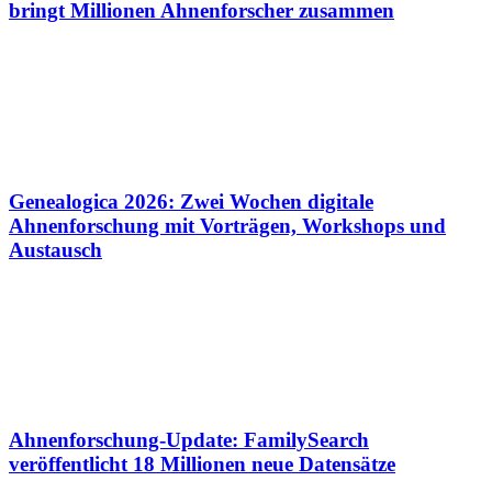
bringt Millionen Ahnenforscher zusammen
Genealogica 2026: Zwei Wochen digitale
Ahnenforschung mit Vorträgen, Workshops und
Austausch
Ahnenforschung-Update: FamilySearch
veröffentlicht 18 Millionen neue Datensätze