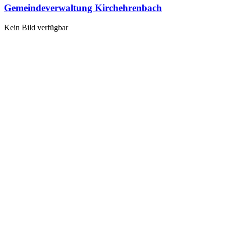
Gemeindeverwaltung Kirchehrenbach
Kein Bild verfügbar