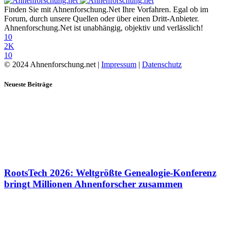
Finden Sie mit Ahnenforschung.Net Ihre Vorfahren. Egal ob im
Forum, durch unsere Quellen oder über einen Dritt-Anbieter.
Ahnenforschung.Net ist unabhängig, objektiv und verlässlich!
10
2K
10
© 2024 Ahnenforschung.net |
Impressum
|
Datenschutz
Neueste Beiträge
RootsTech 2026: Weltgrößte Genealogie-Konferenz
bringt Millionen Ahnenforscher zusammen