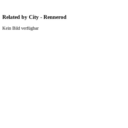
Related by City - Rennerod
Kein Bild verfügbar