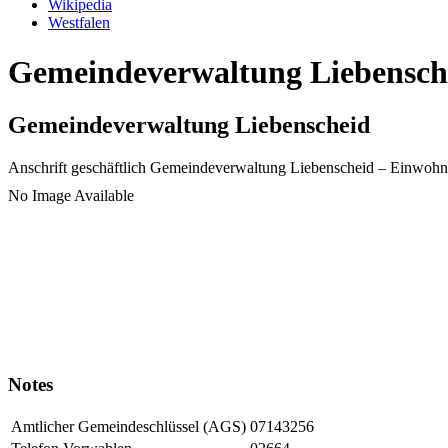
Wikipedia
Westfalen
Gemeindeverwaltung Liebensche
Gemeindeverwaltung Liebenscheid
Anschrift geschäftlich
Gemeindeverwaltung Liebenscheid
– Einwohn
No Image Available
Notes
Amtlicher Gemeindeschlüssel (AGS)
07143256