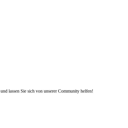
e und lassen Sie sich von unserer Community helfen!