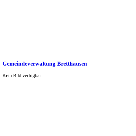
Gemeindeverwaltung Bretthausen
Kein Bild verfügbar