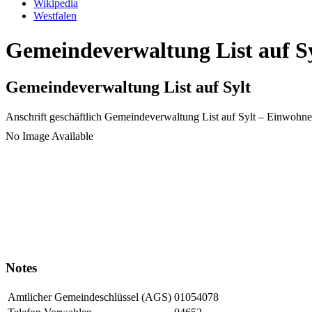
Wikipedia
Westfalen
Gemeindeverwaltung List auf Sy
Gemeindeverwaltung List auf Sylt
Anschrift geschäftlich
Gemeindeverwaltung List auf Sylt
– Einwohne
No Image Available
Notes
Amtlicher Gemeindeschlüssel (AGS)
01054078