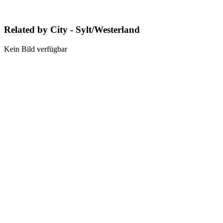
Related by City - Sylt/Westerland
Kein Bild verfügbar