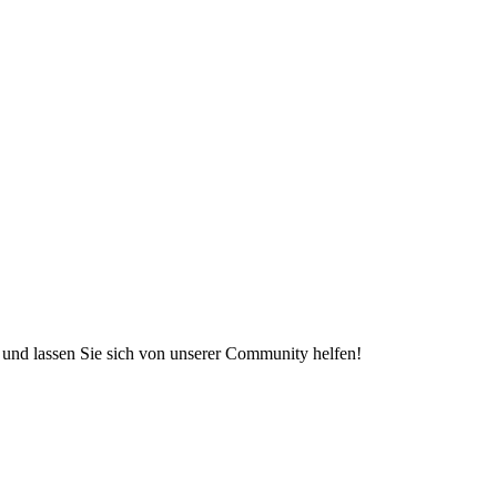
e und lassen Sie sich von unserer Community helfen!