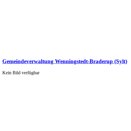
Gemeindeverwaltung Wenningstedt-Braderup (Sylt)
Kein Bild verfügbar