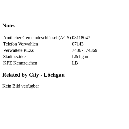
Notes
Amtlicher Gemeindeschlüssel (AGS)
08118047
Telefon Vorwahlen
07143
Verwaltete PLZs
74367, 74369
Stadtbezirke
Löchgau
KFZ Kennzeichen
LB
Related by City - Löchgau
Kein Bild verfügbar