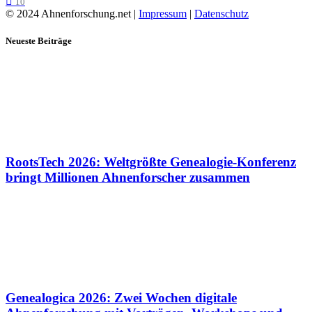
10
© 2024 Ahnenforschung.net |
Impressum
|
Datenschutz
Neueste Beiträge
RootsTech 2026: Weltgrößte Genealogie-Konferenz
bringt Millionen Ahnenforscher zusammen
Genealogica 2026: Zwei Wochen digitale