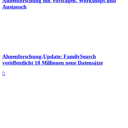
Ahnenforschung mit Vorträgen, Workshops und
Austausch
Ahnenforschung-Update: FamilySearch
veröffentlicht 18 Millionen neue Datensätze