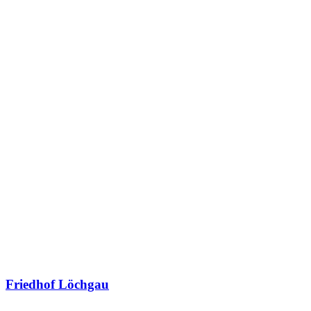
Friedhof Löchgau