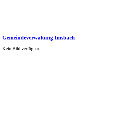
Gemeindeverwaltung Imsbach
Kein Bild verfügbar