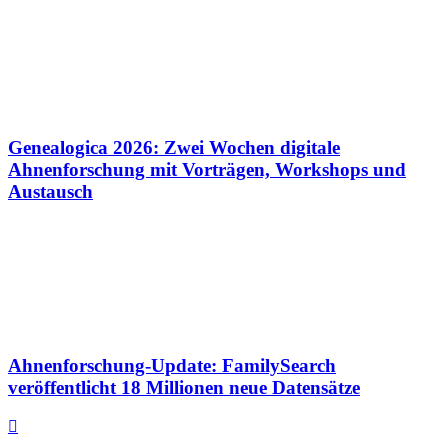
Genealogica 2026: Zwei Wochen digitale
Ahnenforschung mit Vorträgen, Workshops und
Austausch
Ahnenforschung-Update: FamilySearch
veröffentlicht 18 Millionen neue Datensätze