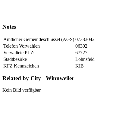
Notes
Amtlicher Gemeindeschlüssel (AGS)
07333042
Telefon Vorwahlen
06302
Verwaltete PLZs
67727
Stadtbezirke
Lohnsfeld
KFZ Kennzeichen
KIB
Related by City - Winnweiler
Kein Bild verfügbar