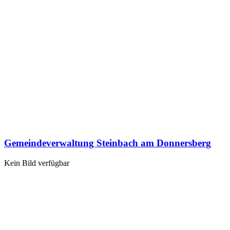
Gemeindeverwaltung Steinbach am Donnersberg
Kein Bild verfügbar