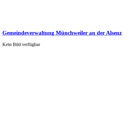
Gemeindeverwaltung Münchweiler an der Alsenz
Kein Bild verfügbar