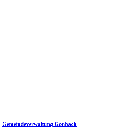
Gemeindeverwaltung Gonbach