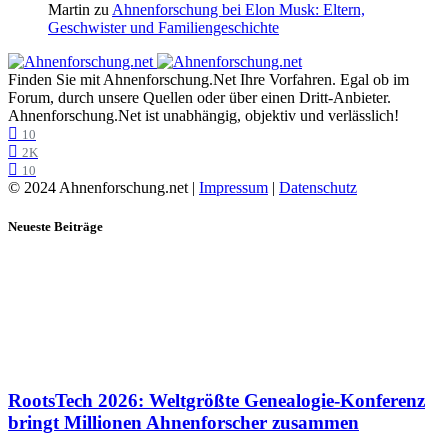
Martin
zu
Ahnenforschung bei Elon Musk: Eltern,
Geschwister und Familiengeschichte
Finden Sie mit Ahnenforschung.Net Ihre Vorfahren. Egal ob im
Forum, durch unsere Quellen oder über einen Dritt-Anbieter.
Ahnenforschung.Net ist unabhängig, objektiv und verlässlich!
10
2K
10
© 2024 Ahnenforschung.net |
Impressum
|
Datenschutz
Neueste Beiträge
RootsTech 2026: Weltgrößte Genealogie-Konferenz
bringt Millionen Ahnenforscher zusammen