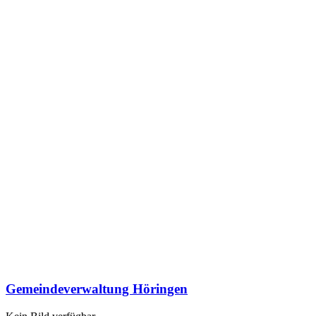
Gemeindeverwaltung Höringen