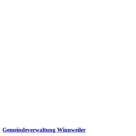
Gemeindeverwaltung Winnweiler