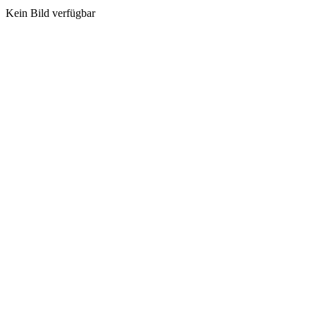
Kein Bild verfügbar