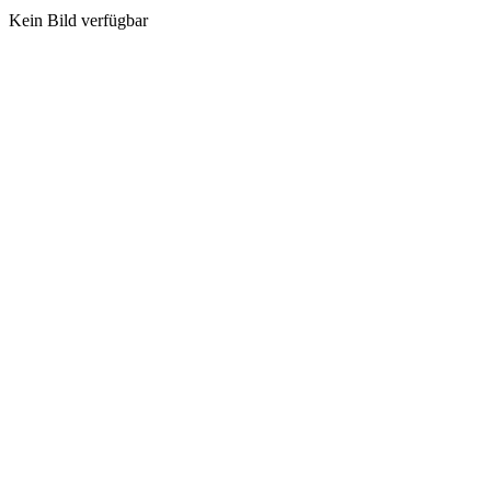
Kein Bild verfügbar