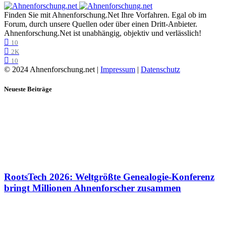
Finden Sie mit Ahnenforschung.Net Ihre Vorfahren. Egal ob im
Forum, durch unsere Quellen oder über einen Dritt-Anbieter.
Ahnenforschung.Net ist unabhängig, objektiv und verlässlich!
10
2K
10
© 2024 Ahnenforschung.net |
Impressum
|
Datenschutz
Neueste Beiträge
RootsTech 2026: Weltgrößte Genealogie-Konferenz
bringt Millionen Ahnenforscher zusammen