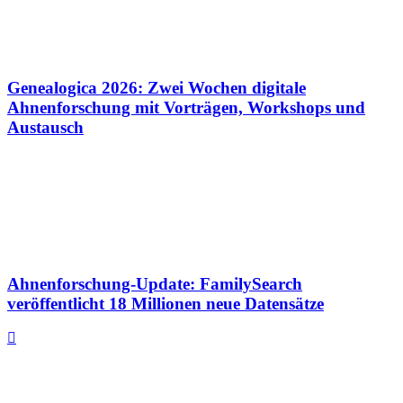
Genealogica 2026: Zwei Wochen digitale
Ahnenforschung mit Vorträgen, Workshops und
Austausch
Ahnenforschung-Update: FamilySearch
veröffentlicht 18 Millionen neue Datensätze